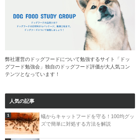
弊社運営のドッグフードについて勉強するサイト「ドッ
グフード勉強会」独自のドッグフード評価が大人気コン
テンツとなっています！
人気の記事
蟻からキャットフードを守る！100均グッ
ズで簡単に対処する方法を解説