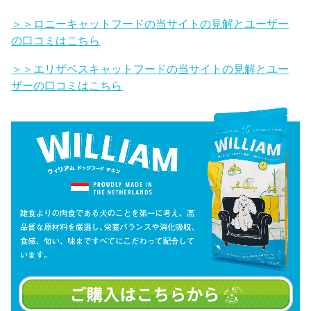
＞＞ロニーキャットフードの当サイトの見解とユーザー
の口コミはこちら
＞＞エリザベスキャットフードの当サイトの見解とユー
ザーの口コミはこちら