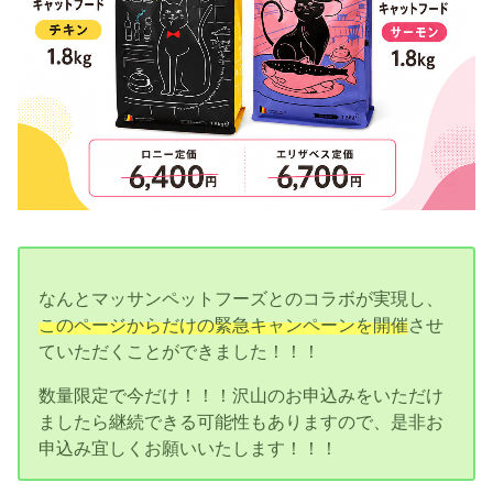
なんとマッサンペットフーズとのコラボが実現し、
このページからだけの緊急キャンペーンを開催
させ
ていただくことができました！！！
数量限定で今だけ！！！沢山のお申込みをいただけ
ましたら継続できる可能性もありますので、是非お
申込み宜しくお願いいたします！！！