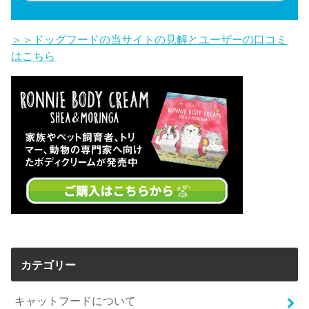
＞＞ドッグフードの当サイトの見解とユーザーの口コミ
はこちら
カテゴリー
キャットフードについて