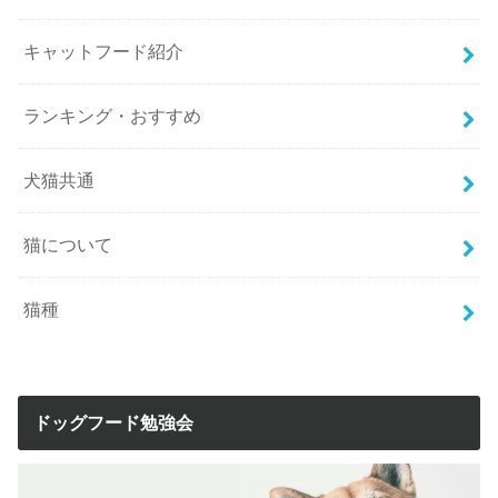
キャットフード紹介
ランキング・おすすめ
犬猫共通
猫について
猫種
ドッグフード勉強会