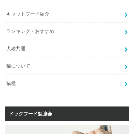
キャットフード紹介
ランキング・おすすめ
犬猫共通
猫について
猫種
ドッグフード勉強会