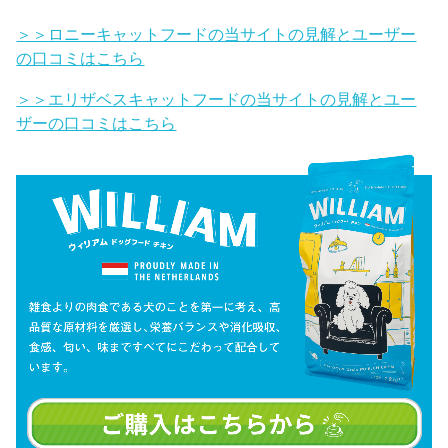
＞＞ロニーキャットフードの当サイトの見解とユーザー
の口コミはこちら
＞＞エリザベスキャットフードの当サイトの見解とユー
ザーの口コミはこちら