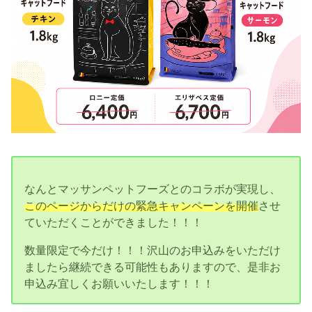
なんとマッサンペットフーズとのコラボが実現し、
このページからだけの緊急キャンペーンを開催
させ
ていただくことができました！！！
数量限定で今だけ！！！沢山のお申込みをいただけ
ましたら継続できる可能性もありますので、是非お
申込み宜しくお願いいたします！！！