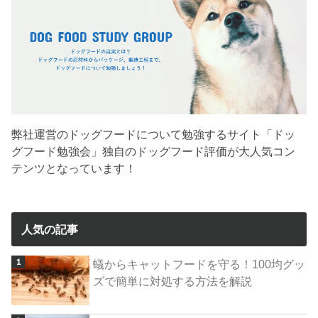
弊社運営のドッグフードについて勉強するサイト「ドッ
グフード勉強会」独自のドッグフード評価が大人気コン
テンツとなっています！
人気の記事
蟻からキャットフードを守る！100均グッ
ズで簡単に対処する方法を解説