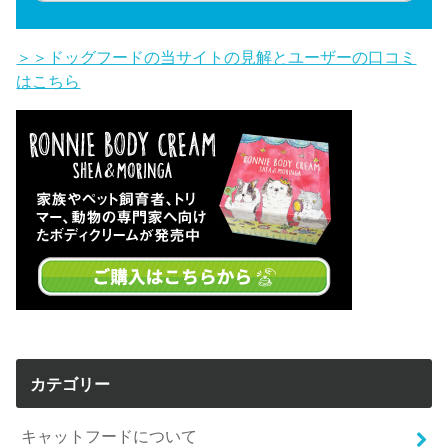
＞＞ドッグフードの当サイトの見解とユーザーの口コミ
はこちら
カテゴリー
キャットフードについて