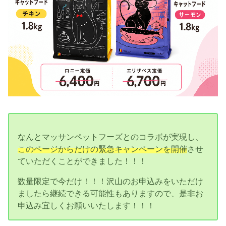
なんとマッサンペットフーズとのコラボが実現し、
このページからだけの緊急キャンペーンを開催
させ
ていただくことができました！！！
数量限定で今だけ！！！沢山のお申込みをいただけ
ましたら継続できる可能性もありますので、是非お
申込み宜しくお願いいたします！！！