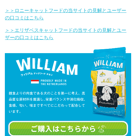
＞＞ロニーキャットフードの当サイトの見解とユーザー
の口コミはこちら
＞＞エリザベスキャットフードの当サイトの見解とユー
ザーの口コミはこちら