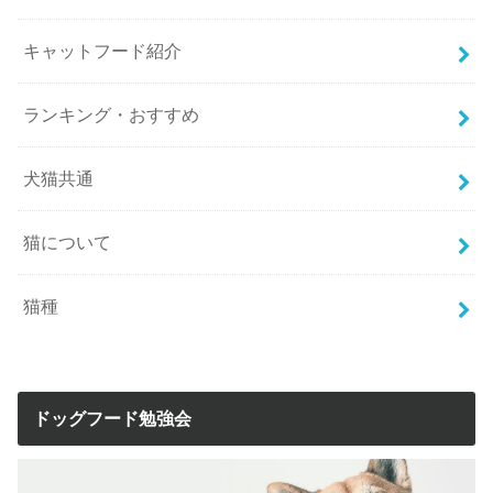
キャットフード紹介
ランキング・おすすめ
犬猫共通
猫について
猫種
ドッグフード勉強会