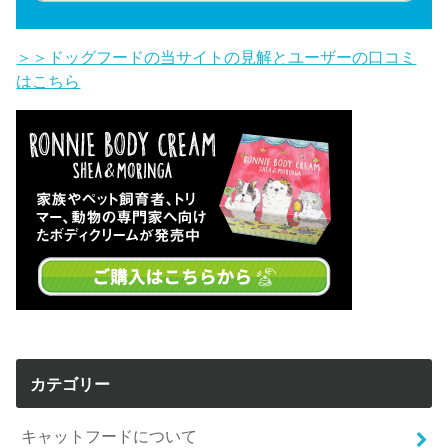
＞＞ドッグフードの当サイトの見解とユーザーの口コミ
はこちら
カテゴリー
キャットフードについて