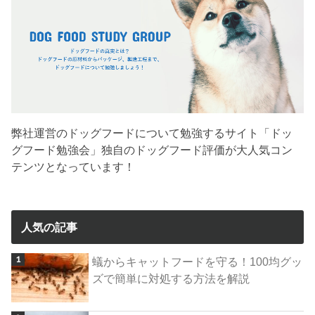
弊社運営のドッグフードについて勉強するサイト「ドッ
グフード勉強会」独自のドッグフード評価が大人気コン
テンツとなっています！
人気の記事
蟻からキャットフードを守る！100均グッ
ズで簡単に対処する方法を解説