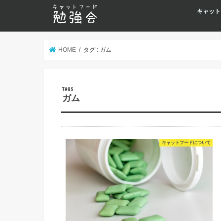
キャット
HOME
タグ : ガム
ガム
キャットフードについて