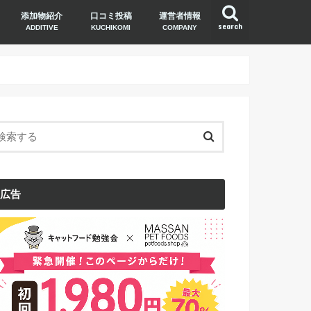
添加物紹介
口コミ投稿
運営者情報
search
ADDITIVE
KUCHIKOMI
COMPANY
広告