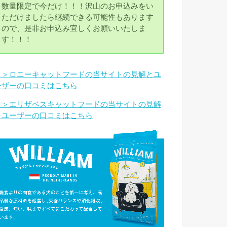
数量限定で今だけ！！！沢山のお申込みをい
ただけましたら継続できる可能性もあります
ので、是非お申込み宜しくお願いいたしま
す！！！
＞＞ロニーキャットフードの当サイトの見解とユ
ーザーの口コミはこちら
＞＞エリザベスキャットフードの当サイトの見解
とユーザーの口コミはこちら