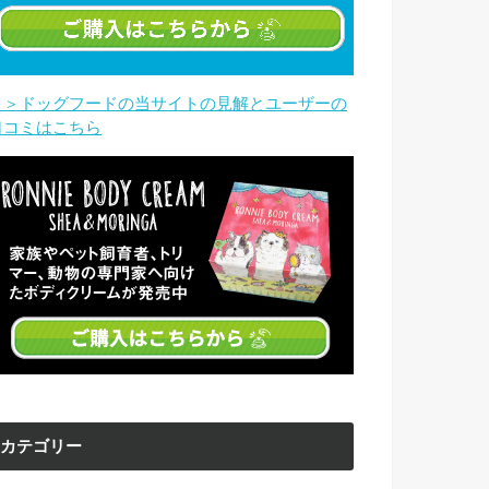
＞＞ドッグフードの当サイトの見解とユーザーの
口コミはこちら
カテゴリー