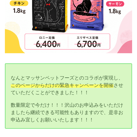
なんとマッサンペットフーズとのコラボが実現し、
このページからだけの緊急キャンペーンを開催
させ
ていただくことができました！！！
数量限定で今だけ！！！沢山のお申込みをいただけ
ましたら継続できる可能性もありますので、是非お
申込み宜しくお願いいたします！！！