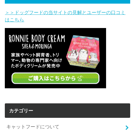
＞＞ドッグフードの当サイトの見解とユーザーの口コミ
はこちら
カテゴリー
キャットフードについて