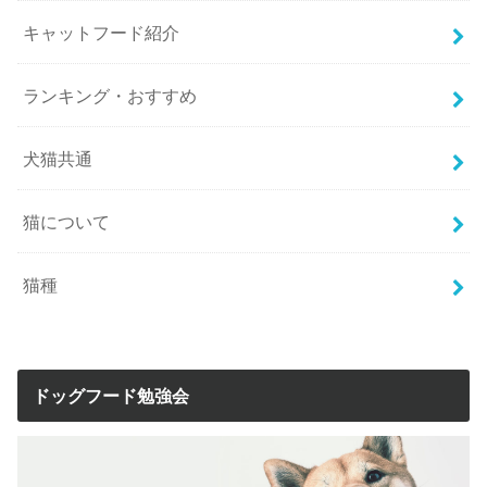
キャットフード紹介
ランキング・おすすめ
犬猫共通
猫について
猫種
ドッグフード勉強会