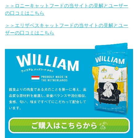
＞＞ロニーキャットフードの当サイトの見解とユーザー
の口コミはこちら
＞＞エリザベスキャットフードの当サイトの見解とユー
ザーの口コミはこちら