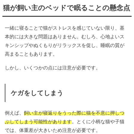
猫が飼い主のベッドで眠ることの懸念点
一緒に寝ることで猫がストレスを感じていない限り、基
本的には大きな問題はありません。むしろ、心地よいス
キンシップやぬくもりがリラックスを促し、睡眠の質が
高まることもあります。
しかし、いくつかの点には注意が必要です。
ケガをしてしまう
例えば、
飼い主が寝返りをうった際に猫を不意に押しつ
ぶしてしまう可能性があります
。とくに小柄な猫や子猫
では、体重差が大きいため注意が必要です。