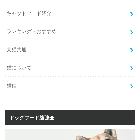
キャットフード紹介
ランキング・おすすめ
犬猫共通
猫について
猫種
ドッグフード勉強会