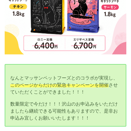
なんとマッサンペットフーズとのコラボが実現し、
このページからだけの緊急キャンペーンを開催
させ
ていただくことができました！！！
数量限定で今だけ！！！沢山のお申込みをいただけ
ましたら継続できる可能性もありますので、是非お
申込み宜しくお願いいたします！！！