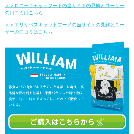
＞＞ロニーキャットフードの当サイトの見解とユーザー
の口コミはこちら
＞＞エリザベスキャットフードの当サイトの見解とユー
ザーの口コミはこちら