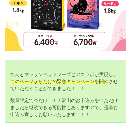
なんとマッサンペットフーズとのコラボが実現し、
このページからだけの緊急キャンペーンを開催
させ
ていただくことができました！！！
数量限定で今だけ！！！沢山のお申込みをいただけ
ましたら継続できる可能性もありますので、是非お
申込み宜しくお願いいたします！！！