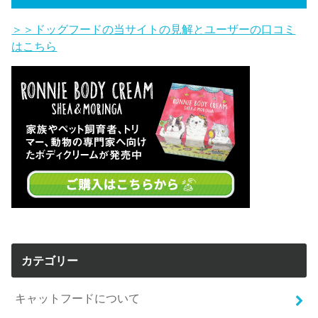
＞＞ドッグフードの当サイトの見解とユーザーの口コミ
はこちら
カテゴリー
キャットフードについて