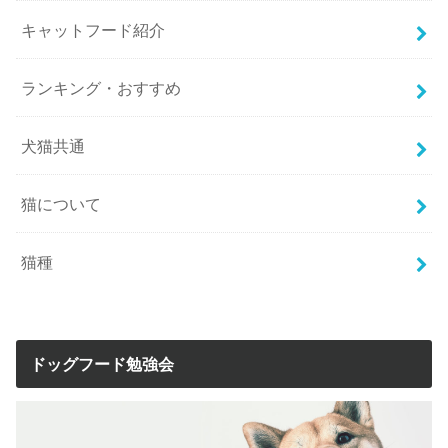
キャットフード紹介
ランキング・おすすめ
犬猫共通
猫について
猫種
ドッグフード勉強会