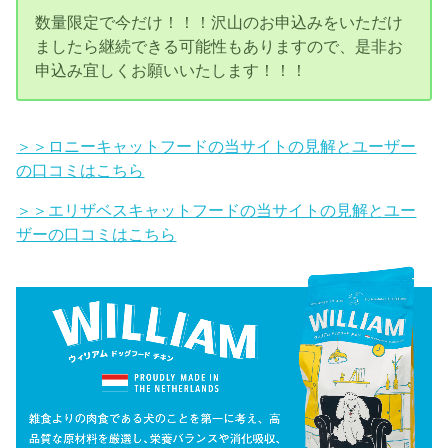
数量限定で今だけ！！！沢山のお申込みをいただけ
ましたら継続できる可能性もありますので、是非お
申込み宜しくお願いいたします！！！
＞＞ロニーキャットフードの当サイトの見解とユーザー
の口コミはこちら
＞＞エリザベスキャットフードの当サイトの見解とユー
ザーの口コミはこちら