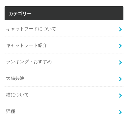
カテゴリー
キャットフードについて
キャットフード紹介
ランキング・おすすめ
犬猫共通
猫について
猫種