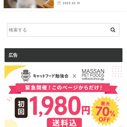
2025.05.19
広告