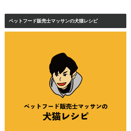
ペットフード販売士マッサンの犬猫レシピ