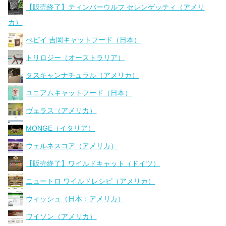
【販売終了】ティンバーウルフ セレンゲッティ（アメリ
カ）
ぺピイ 吉岡キャットフード（日本）
トリロジー（オーストラリア）
タスキャンナチュラル（アメリカ）
ユニアムキャットフード（日本）
ヴェラス（アメリカ）
MONGE（イタリア）
ウェルネスコア（アメリカ）
【販売終了】ワイルドキャット（ドイツ）
ニュートロ ワイルドレシピ（アメリカ）
ウィッシュ（日本：アメリカ）
ワイソン（アメリカ）