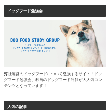
ドッグフード勉強会
弊社運営のドッグフードについて勉強するサイト「ドッ
グフード勉強会」独自のドッグフード評価が大人気コン
テンツとなっています！
人気の記事