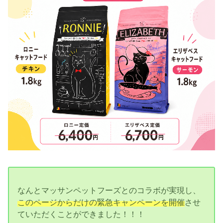
なんとマッサンペットフーズとのコラボが実現し、
このページからだけの緊急キャンペーンを開催
させ
ていただくことができました！！！