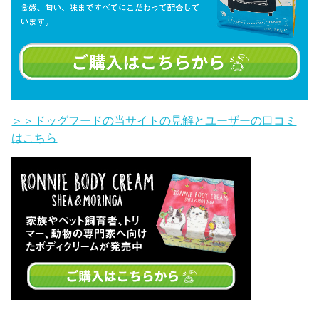
＞＞ドッグフードの当サイトの見解とユーザーの口コミ
はこちら