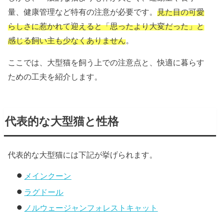
量、健康管理など特有の注意が必要です。
見た目の可愛
らしさに惹かれて迎えると「思ったより大変だった」と
感じる飼い主も少なくありません
。
ここでは、大型猫を飼う上での注意点と、快適に暮らす
ための工夫を紹介します。
代表的な大型猫と性格
代表的な大型猫には下記が挙げられます。
メインクーン
ラグドール
ノルウェージャンフォレストキャット