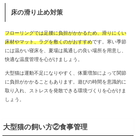
床の滑り止め対策
フローリングでは足腰に負担がかかるため、滑りにくい
床材やマット、ラグを敷くのがおすすめ
です。寒い季節
には温かい寝床を、夏場は風通しの良い場所を用意し、
快適な温度管理を心がけましょう。
大型猫は運動不足になりやすく、体重増加によって関節
に負担がかかることもあります。遊びの時間を意識的に
取り入れ、ストレスを発散できる環境づくりを心がけま
しょう。
大型猫の飼い方②食事管理