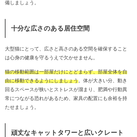
備しましょう。
十分な広さのある居住空間
大型猫にとって、広さと高さのある空間を確保すること
は心身の健康を守るうえで欠かせません。
猫の移動範囲は一部屋だけにとどまらず、部屋全体を自
由に移動できるようにしましょう
。体が大きい分、動き
回るスペースが狭いとストレスが溜まり、肥満や行動異
常につながる恐れがあるため、家具の配置にも余裕を持
たせましょう。
頑丈なキャットタワーと広いクレート