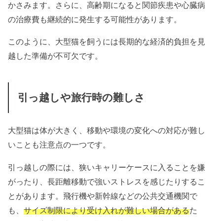
かさみます。さらに、高齢期になると関節疾患や心臓病
の治療費も継続的に発生する可能性があります。
このように、大型猫を飼うには長期的な経済的負担を見
越した準備が不可欠です。
引っ越しや旅行時の難しさ
大型猫は体が大きく、移動や環境の変化への対応が難し
いことも注意点の一つです。
引っ越しの際には、狭いキャリーケースに入ることを嫌
がったり、長距離移動で強いストレスを感じたりするこ
とがあります。飛行機や新幹線などの公共交通機関で
も、
サイズ制限により受け入れが難しい場合がある
た