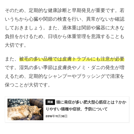
そのため、定期的な健康診断と早期発見が重要です。若
いうちから心臓や関節の検査を行い、異常がないか確認
しておきましょう。また、過体重は関節や臓器に大きな
負担をかけるため、日頃から体重管理を意識することも
大切です。
また、
被毛の多い品種では皮膚トラブルにも注意が必要
です。湿気の多い季節は皮膚炎やノミ・ダニの発生が増
えるため、定期的なシャンプーやブラッシングで清潔を
保つことが大切です。
猫に発症が多い肥大型心筋症とは？かか
りやすい猫種や症状、予防について
2018年11月30日