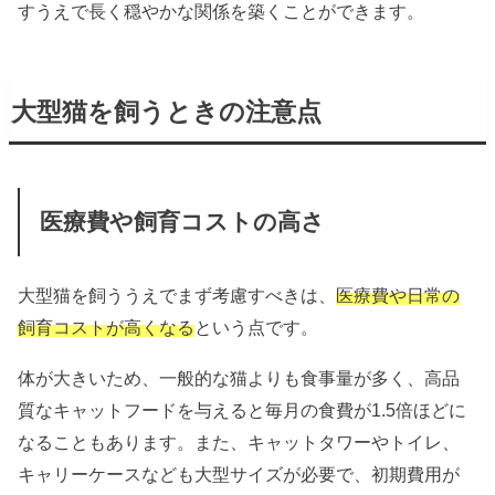
すうえで長く穏やかな関係を築くことができます。
大型猫を飼うときの注意点
医療費や飼育コストの高さ
大型猫を飼ううえでまず考慮すべきは、
医療費や日常の
飼育コストが高くなる
という点です。
体が大きいため、一般的な猫よりも食事量が多く、高品
質なキャットフードを与えると毎月の食費が1.5倍ほどに
なることもあります。また、キャットタワーやトイレ、
キャリーケースなども大型サイズが必要で、初期費用が