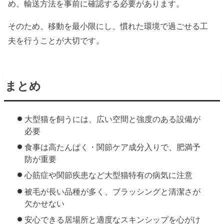
め、輸送方法を事前に確認する必要があります。
そのため、移動を最小限にし、慣れた環境で過ごせる工
夫を行うことが大切です。
まとめ
大型猫を飼うには、広い空間と強度のある設備が
必要
食事は高たんぱく・関節ケア成分入りで、肥満予
防が重要
心筋症や関節疾患など大型猫特有の病気に注意
被毛が長い品種が多く、ブラッシングと清潔さが
欠かせない
安心できる居場所と適度なスキンシップを心がけ