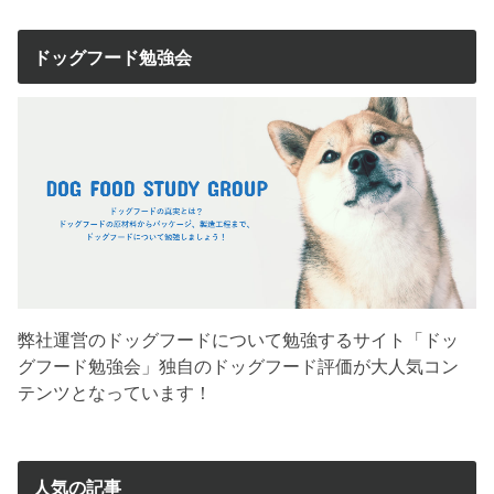
ドッグフード勉強会
弊社運営のドッグフードについて勉強するサイト「ドッ
グフード勉強会」独自のドッグフード評価が大人気コン
テンツとなっています！
人気の記事