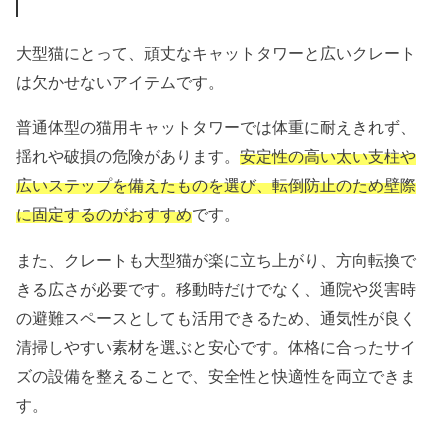
大型猫にとって、頑丈なキャットタワーと広いクレート
は欠かせないアイテムです。
普通体型の猫用キャットタワーでは体重に耐えきれず、
揺れや破損の危険があります。
安定性の高い太い支柱や
広いステップを備えたものを選び、転倒防止のため壁際
に固定するのがおすすめ
です。
また、クレートも大型猫が楽に立ち上がり、方向転換で
きる広さが必要です。移動時だけでなく、通院や災害時
の避難スペースとしても活用できるため、通気性が良く
清掃しやすい素材を選ぶと安心です。体格に合ったサイ
ズの設備を整えることで、安全性と快適性を両立できま
す。