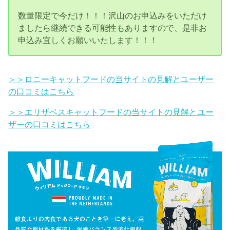
数量限定で今だけ！！！沢山のお申込みをいただけ
ましたら継続できる可能性もありますので、是非お
申込み宜しくお願いいたします！！！
＞＞ロニーキャットフードの当サイトの見解とユーザー
の口コミはこちら
＞＞エリザベスキャットフードの当サイトの見解とユー
ザーの口コミはこちら