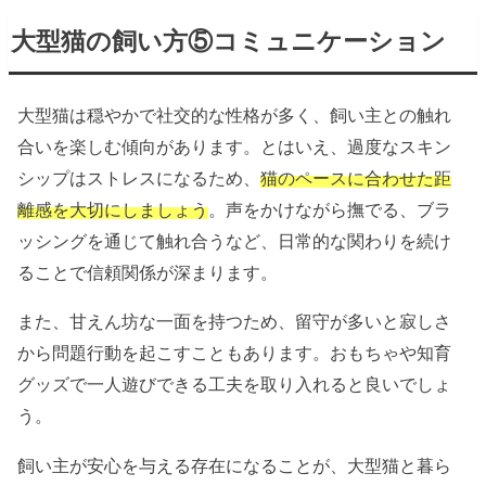
大型猫の飼い方⑤コミュニケーション
大型猫は穏やかで社交的な性格が多く、飼い主との触れ
合いを楽しむ傾向があります。とはいえ、過度なスキン
シップはストレスになるため、
猫のペースに合わせた距
離感を大切にしましょう
。声をかけながら撫でる、ブラ
ッシングを通じて触れ合うなど、日常的な関わりを続け
ることで信頼関係が深まります。
また、甘えん坊な一面を持つため、留守が多いと寂しさ
から問題行動を起こすこともあります。おもちゃや知育
グッズで一人遊びできる工夫を取り入れると良いでしょ
う。
飼い主が安心を与える存在になることが、大型猫と暮ら