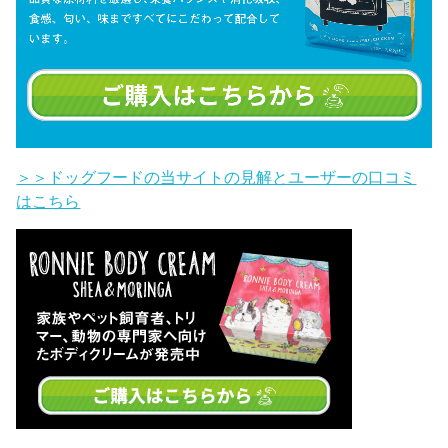
＞＞ドッグフードの当サイトの見解とユーザーの口コミ
はこちら