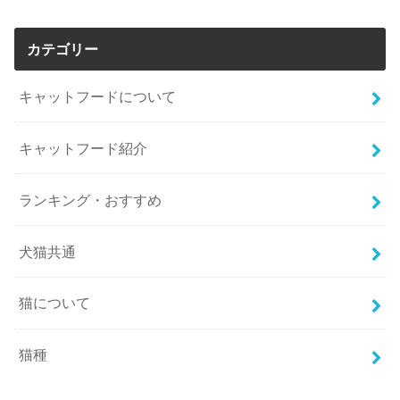
カテゴリー
キャットフードについて
キャットフード紹介
ランキング・おすすめ
犬猫共通
猫について
猫種