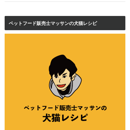
ペットフード販売士マッサンの犬猫レシピ