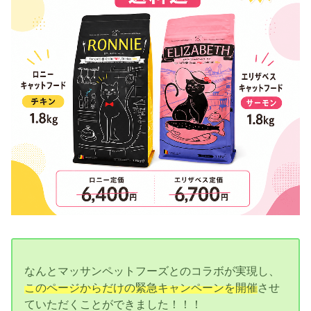
なんとマッサンペットフーズとのコラボが実現し、
このページからだけの緊急キャンペーンを開催
させ
ていただくことができました！！！