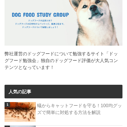
弊社運営のドッグフードについて勉強するサイト「ドッ
グフード勉強会」独自のドッグフード評価が大人気コン
テンツとなっています！
人気の記事
蟻からキャットフードを守る！100均グッ
ズで簡単に対処する方法を解説