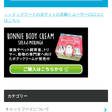
＞＞ドッグフードの当サイトの見解とユーザーの口コミ
はこちら
カテゴリー
キャットフードについて