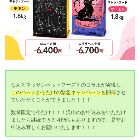
なんとマッサンペットフーズとのコラボが実現し、
このページからだけの緊急キャンペーンを開催
させ
ていただくことができました！！！
数量限定で今だけ！！！沢山のお申込みをいただけ
ましたら継続できる可能性もありますので、是非お
申込み宜しくお願いいたします！！！