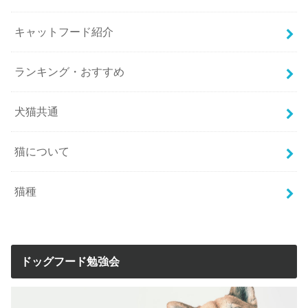
キャットフード紹介
ランキング・おすすめ
犬猫共通
猫について
猫種
ドッグフード勉強会