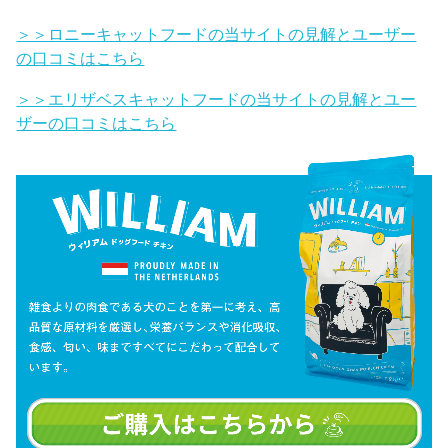
＞＞ロニーキャットフードの当サイトの見解とユーザー
の口コミはこちら
＞＞エリザベスキャットフードの当サイトの見解とユー
ザーの口コミはこちら