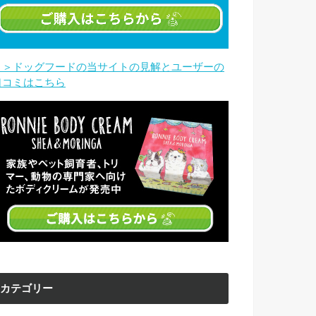
＞＞ドッグフードの当サイトの見解とユーザーの
口コミはこちら
カテゴリー