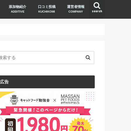
添加物紹介
口コミ投稿
運営者情報
search
ADDITIVE
KUCHIKOMI
COMPANY
広告