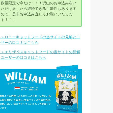
数量限定で今だけ！！！沢山のお申込みをい
ただけましたら継続できる可能性もあります
ので、是非お申込み宜しくお願いいたしま
す！！！
＞＞ロニーキャットフードの当サイトの見解とユ
ーザーの口コミはこちら
＞＞エリザベスキャットフードの当サイトの見解
とユーザーの口コミはこちら