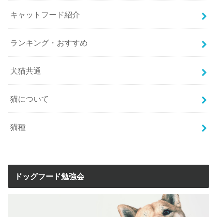
キャットフード紹介
ランキング・おすすめ
犬猫共通
猫について
猫種
ドッグフード勉強会