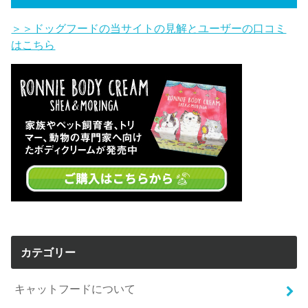
＞＞ドッグフードの当サイトの見解とユーザーの口コミ
はこちら
カテゴリー
キャットフードについて