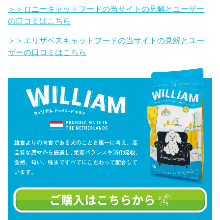
＞＞ロニーキャットフードの当サイトの見解とユーザー
の口コミはこちら
＞＞エリザベスキャットフードの当サイトの見解とユー
ザーの口コミはこちら