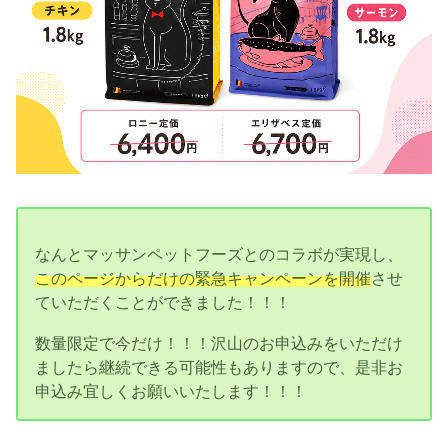
なんとマッサンペットフーズとのコラボが実現し、
このページからだけの緊急キャンペーンを開催
させ
ていただくことができました！！！
数量限定で今だけ！！！沢山のお申込みをいただけ
ましたら継続できる可能性もありますので、是非お
申込み宜しくお願いいたします！！！