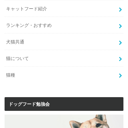
キャットフード紹介
ランキング・おすすめ
犬猫共通
猫について
猫種
ドッグフード勉強会