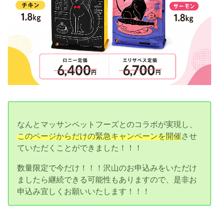
なんとマッサンペットフーズとのコラボが実現し、
このページからだけの緊急キャンペーンを開催
させ
ていただくことができました！！！
数量限定で今だけ！！！沢山のお申込みをいただけ
ましたら継続できる可能性もありますので、是非お
申込み宜しくお願いいたします！！！