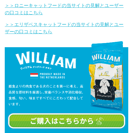
＞＞ロニーキャットフードの当サイトの見解とユーザー
の口コミはこちら
＞＞エリザベスキャットフードの当サイトの見解とユー
ザーの口コミはこちら