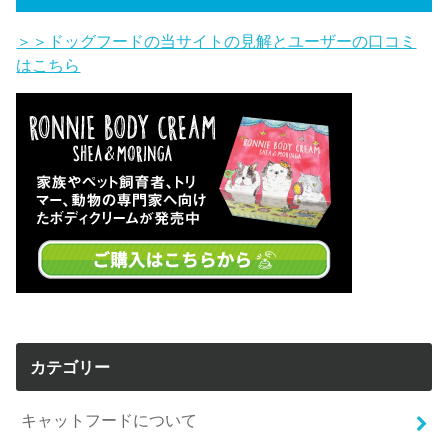
＞＞ドッグフードの当サイトの見解とユーザーの口コミ
はこちら
カテゴリー
キャットフードについて