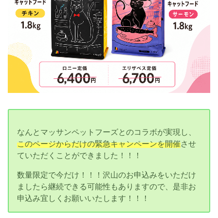
なんとマッサンペットフーズとのコラボが実現し、
このページからだけの緊急キャンペーンを開催
させ
ていただくことができました！！！
数量限定で今だけ！！！沢山のお申込みをいただけ
ましたら継続できる可能性もありますので、是非お
申込み宜しくお願いいたします！！！