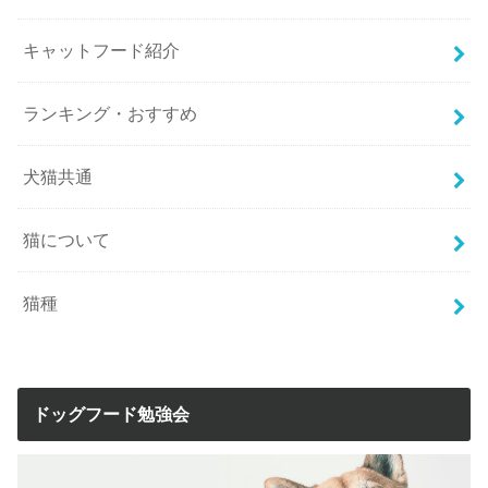
キャットフード紹介
ランキング・おすすめ
犬猫共通
猫について
猫種
ドッグフード勉強会