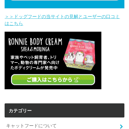
＞＞ドッグフードの当サイトの見解とユーザーの口コミ
はこちら
カテゴリー
キャットフードについて