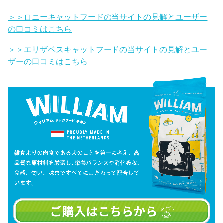
＞＞ロニーキャットフードの当サイトの見解とユーザー
の口コミはこちら
＞＞エリザベスキャットフードの当サイトの見解とユー
ザーの口コミはこちら