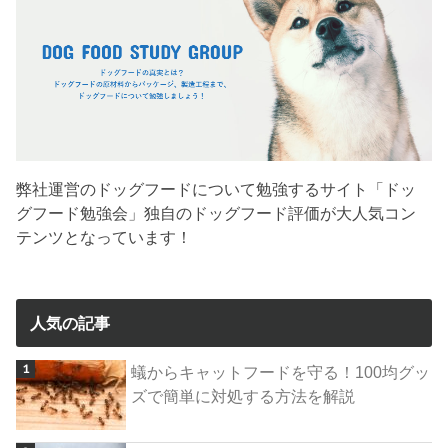
弊社運営のドッグフードについて勉強するサイト「ドッ
グフード勉強会」独自のドッグフード評価が大人気コン
テンツとなっています！
人気の記事
蟻からキャットフードを守る！100均グッ
ズで簡単に対処する方法を解説