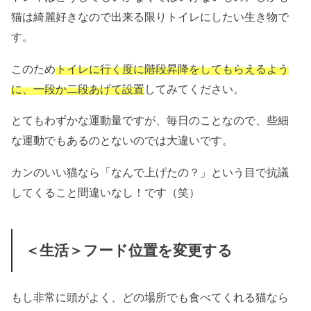
猫は綺麗好きなので出来る限りトイレにしたい生き物で
す。
このため
トイレに行く度に階段昇降をしてもらえるよう
に、一段か二段あげて設置
してみてください。
とてもわずかな運動量ですが、毎日のことなので、些細
な運動でもあるのとないのでは大違いです。
カンのいい猫なら「なんで上げたの？」という目で抗議
してくること間違いなし！です（笑）
＜生活＞フード位置を変更する
もし非常に頭がよく、どの場所でも食べてくれる猫なら