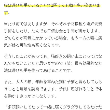
猫は遊び相手がいることで1匹よりも動く率が高まりま
す
。
当たり前ではありますが、それぞれ予防接種や避妊去勢
手術をしたり、なんでも二倍お金と手間が掛かります。
どちらかが病気にかかっている場合、もう一方の猫に病
気が移る可能性も高くなります。
そうしたことがあっても、猫好きの飼い主にとってはな
んでもないことだと思いますので（笑）最も効果的な方
法は遊び相手を作ってあげることです。
また、大人の猫、年齢を重ねた猫に子猫と暮らしてもら
うことも運動を誘発できます。子供に遊ばれることで体
を動かすきっかけになります。
「多頭飼いしてたって一緒に寝てダラダラしてるだけだ