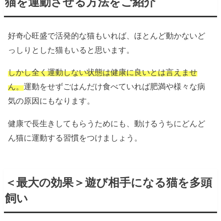
猫を運動させる方法をご紹介
好奇心旺盛で活発的な猫もいれば、ほとんど動かないど
っしりとした猫もいると思います。
しかし全く運動しない状態は健康に良いとは言えませ
ん。
運動をせずごはんだけ食べていれば肥満や様々な病
気の原因にもなります。
健康で長生きしてもらうためにも、動けるうちにどんど
ん猫に運動する習慣をつけましょう。
＜最大の効果＞遊び相手になる猫を多頭
飼い