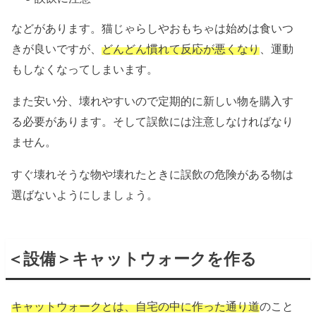
などがあります。猫じゃらしやおもちゃは始めは食いつ
きが良いですが、
どんどん慣れて反応が悪くなり
、運動
もしなくなってしまいます。
また安い分、壊れやすいので定期的に新しい物を購入す
る必要があります。そして誤飲には注意しなければなり
ません。
すぐ壊れそうな物や壊れたときに誤飲の危険がある物は
選ばないようにしましょう。
＜設備＞キャットウォークを作る
キャットウォークとは、自宅の中に作った通り道
のこと