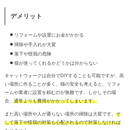
デメリット
リフォームや設置にお金がかかる
掃除や手入れが大変
落下や怪我の危険
猫が使ってくれるかどうかは分からない
キャットウォークは自分でDIYすることも可能ですが、高
い場所に作ることが多く、猫の安全も考えると、リフォ
ームや業者に設置を頼むのが無難です。しかしその場
合、
通常よりも費用がかかってしまいます。
また高い場所や人が通らない場所の掃除は大変です。
そ
して落下や怪我の対策も心配されるので対策しなければ