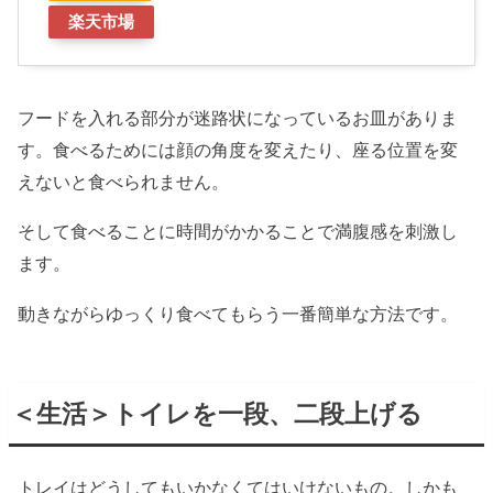
楽天市場
フードを入れる部分が迷路状になっているお皿がありま
す。食べるためには顔の角度を変えたり、座る位置を変
えないと食べられません。
そして食べることに時間がかかることで満腹感を刺激し
ます。
動きながらゆっくり食べてもらう一番簡単な方法です。
＜生活＞トイレを一段、二段上げる
トレイはどうしてもいかなくてはいけないもの。しかも