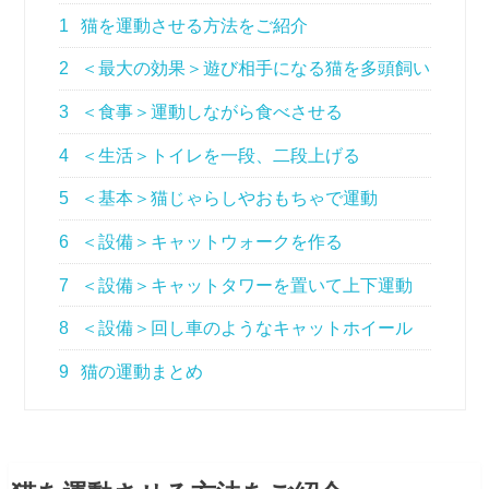
1
猫を運動させる方法をご紹介
2
＜最大の効果＞遊び相手になる猫を多頭飼い
3
＜食事＞運動しながら食べさせる
4
＜生活＞トイレを一段、二段上げる
5
＜基本＞猫じゃらしやおもちゃで運動
6
＜設備＞キャットウォークを作る
7
＜設備＞キャットタワーを置いて上下運動
8
＜設備＞回し車のようなキャットホイール
9
猫の運動まとめ