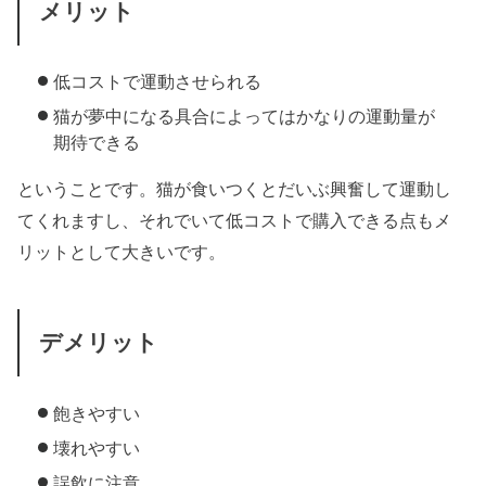
メリット
低コストで運動させられる
猫が夢中になる具合によってはかなりの運動量が
期待できる
ということです。猫が食いつくとだいぶ興奮して運動し
てくれますし、それでいて低コストで購入できる点もメ
リットとして大きいです。
デメリット
飽きやすい
壊れやすい
誤飲に注意