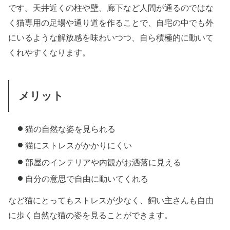
です。天井近くの柱や壁、廊下など人間が通るのではな
く猫専用の足場や通り道を作ることで、自宅の中でも外
にいるような解放感を味わいつつ、自ら積極的に動いて
くれやすくなります。
メリット
猫の自然な姿を見られる
猫にストレスがかかりにくい
部屋のインテリアや内観がお洒落に見える
自分の意思で自由に動いてくれる
など猫にとってもストレスが少なく、飼い主さんも自由
に歩く自然な猫の姿を見ることができます。