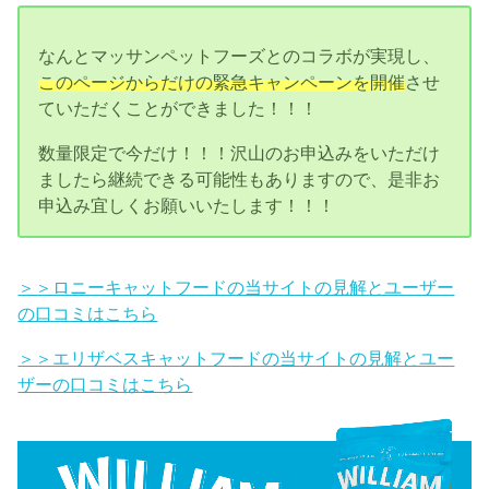
なんとマッサンペットフーズとのコラボが実現し、
このページからだけの緊急キャンペーンを開催
させ
ていただくことができました！！！
数量限定で今だけ！！！沢山のお申込みをいただけ
ましたら継続できる可能性もありますので、是非お
申込み宜しくお願いいたします！！！
＞＞ロニーキャットフードの当サイトの見解とユーザー
の口コミはこちら
＞＞エリザベスキャットフードの当サイトの見解とユー
ザーの口コミはこちら