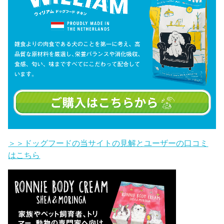
＞＞ドッグフードの当サイトの見解とユーザーの口コミ
はこちら