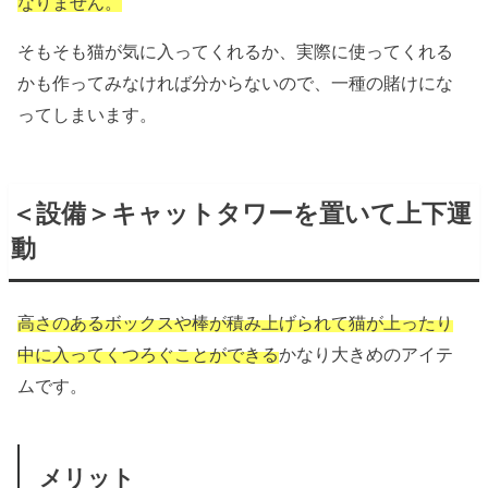
なりません。
そもそも猫が気に入ってくれるか、実際に使ってくれる
かも作ってみなければ分からないので、一種の賭けにな
ってしまいます。
＜設備＞キャットタワーを置いて上下運
動
高さのあるボックスや棒が積み上げられて猫が上ったり
中に入ってくつろぐことができる
かなり大きめのアイテ
ムです。
メリット