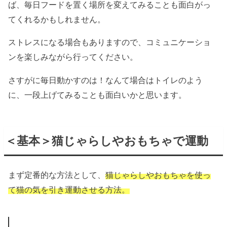
ば、毎日フードを置く場所を変えてみることも面白がっ
てくれるかもしれません。
ストレスになる場合もありますので、コミュニケーショ
ンを楽しみながら行ってください。
さすがに毎日動かすのは！なんて場合はトイレのよう
に、一段上げてみることも面白いかと思います。
＜基本＞猫じゃらしやおもちゃで運動
まず定番的な方法として、
猫じゃらしやおもちゃを使っ
て猫の気を引き運動させる方法。