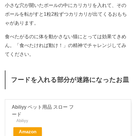
小さな穴が開いたボールの中にカリカリを入れて、その
ボールを転がすと1粒2粒ずつカリカリが出てくるおもち
ゃがあります。
食べたがるのに体を動かさない猫にとっては効果てきめ
ん。「食べたければ動け！」の精神でチャレンジしてみ
てください。
フードを入れる部分が迷路になったお皿
Abiliyy ペット用品 スロー フ
ード
Abiliyy
Amazon