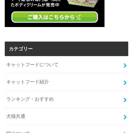
カテゴリー
キャットフードについて
キャットフード紹介
ランキング・おすすめ
犬猫共通