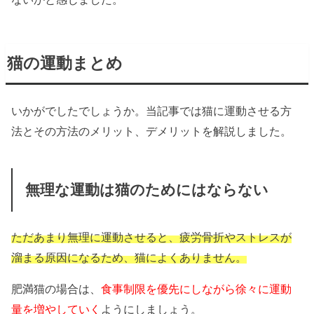
猫の運動まとめ
いかがでしたでしょうか。当記事では猫に運動させる方
法とその方法のメリット、デメリットを解説しました。
無理な運動は猫のためにはならない
ただ
あまり無理に運動させると、疲労骨折やストレスが
溜まる原因になるため、猫によくありません。
肥満猫の場合は、
食事制限を優先にしながら徐々に運動
量を増やしていく
ようにしましょう。