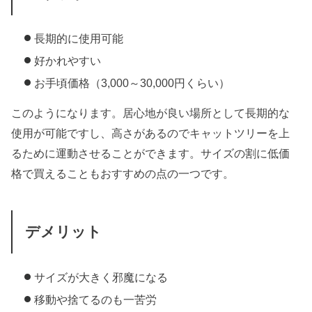
長期的に使用可能
好かれやすい
お手頃価格（3,000～30,000円くらい）
このようになります。居心地が良い場所として長期的な
使用が可能ですし、高さがあるのでキャットツリーを上
るために運動させることができます。サイズの割に低価
格で買えることもおすすめの点の一つです。
デメリット
サイズが大きく邪魔になる
移動や捨てるのも一苦労