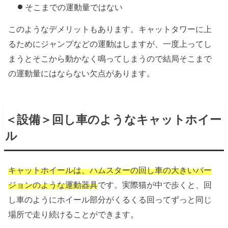
そこまでの運動量ではない
このようなデメリットもあります。キャットタワーに上
るためにジャンプなどの運動はしますが、一度上ってし
まうとそこから動かなく鳴ってしまうので結局そこまで
の運動量にはならない欠点があります。
＜設備＞回し車のようなキャットホイー
ル
キャットホイールは、ハムスターの回し車の大きいバー
ジョンのような運動器具
です。実際猫が中で歩くと、回
し車のようにホイール部分がくるくる回ってずっと同じ
場所で走り続けることができます。