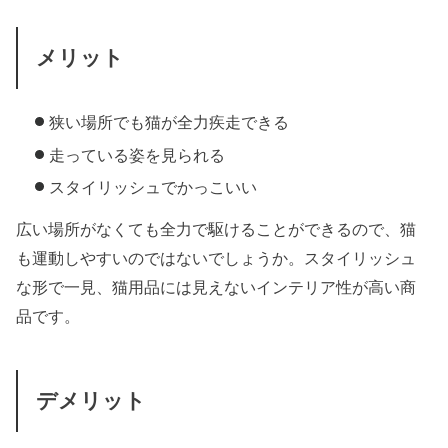
メリット
狭い場所でも猫が全力疾走できる
走っている姿を見られる
スタイリッシュでかっこいい
広い場所がなくても全力で駆けることができるので、猫
も運動しやすいのではないでしょうか。スタイリッシュ
な形で一見、猫用品には見えないインテリア性が高い商
品です。
デメリット