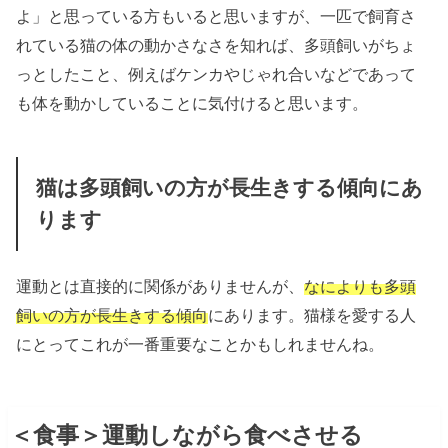
よ」と思っている方もいると思いますが、一匹で飼育さ
れている猫の体の動かさなさを知れば、多頭飼いがちょ
っとしたこと、例えばケンカやじゃれ合いなどであって
も体を動かしていることに気付けると思います。
猫は多頭飼いの方が長生きする傾向にあ
ります
運動とは直接的に関係がありませんが、
なによりも多頭
飼いの方が長生きする傾向
にあります。猫様を愛する人
にとってこれが一番重要なことかもしれませんね。
＜食事＞運動しながら食べさせる