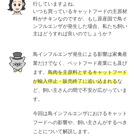
行していますよね。
いつも買っているキャットフードの主原材
料がチキンなのですが、もし原産国で鳥イ
ンフルエンザが発生した場合、私たち飼い
主はどうすれば良いのでしょうか？
鳥インフルエンザ発生による影響は家禽産
業だけでなく、ペットフード産業にも及び
ます。
鳥肉を主原料とするキャットフード
が輸入停止・販売終了に追い込まれる
な
ど、飼い主さんの間で不安が広がっていま
す。
今回は鳥インフルエンザにおけるキャット
フードへの影響や、飼い主さんがするべき
ことについて解説します。