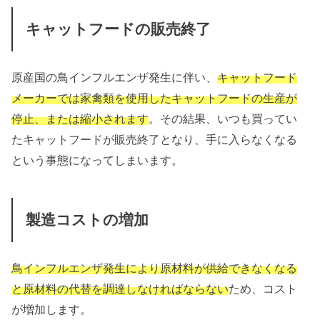
キャットフードの販売終了
原産国の鳥インフルエンザ発生に伴い、
キャットフード
メーカーでは家禽類を使用したキャットフードの生産が
停止、または縮小されます
。その結果、いつも買ってい
たキャットフードが販売終了となり、手に入らなくなる
という事態になってしまいます。
製造コストの増加
鳥インフルエンザ発生により原材料が供給できなくなる
と原材料の代替を調達しなければならない
ため、コスト
が増加します。