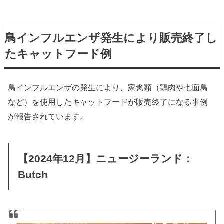
鳥インフルエンザ発生により販売終了し
たキャットフード例
鳥インフルエンザの発生により、家禽類（鶏肉や七面鳥
など）を使用したキャットフードが販売終了になる事例
が報告されています。
【2024年12月】ニュージーランド：
Butch