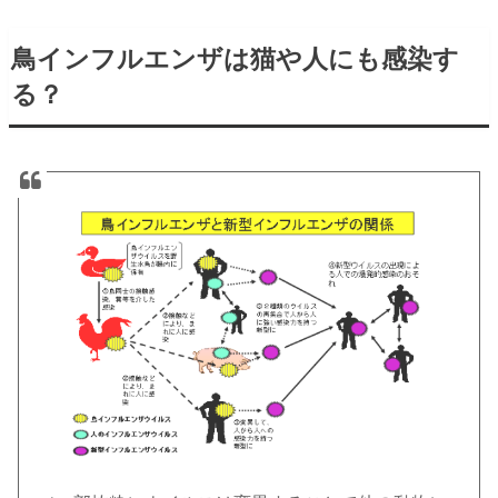
鳥インフルエンザは猫や人にも感染す
る？