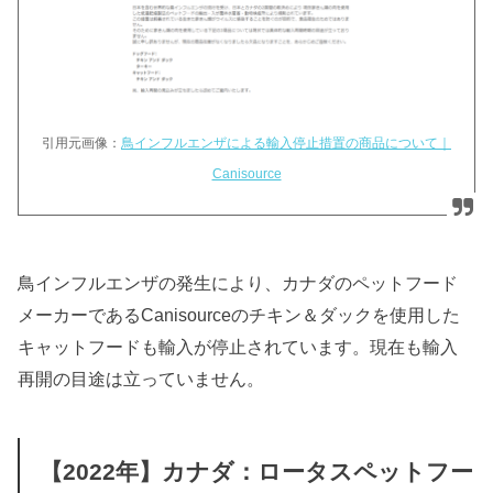
引用元画像：
鳥インフルエンザによる輸入停止措置の商品について｜
Canisource
鳥インフルエンザの発生により、カナダのペットフード
メーカーであるCanisourceのチキン＆ダックを使用した
キャットフードも輸入が停止されています。現在も輸入
再開の目途は立っていません。
【2022年】カナダ：ロータスペットフー