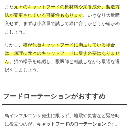
また
元々のキャットフードの原材料や栄養成分、製造方
法が変更されている可能性もあります
。いきなり大量購
入せず、まずは小容量で試して猫に合うかどうか確かめ
ましょう。
しかし、
猫が代替キャットフードに満足している場合
は、無理に元々のキャットフードに戻す必要はありませ
ん
。猫の様子を確認し、獣医師と相談しながら最適な選
択をしましょう。
フードローテーションがおすすめ
鳥インフルエンザ発生に限らず、地震や災害など緊急時
に役立つのが、
キャットフードのローテーション
です。