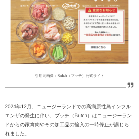
引用元画像：Butch（ブッチ）公式サイト
2024年12月、ニュージーランドでの高病原性鳥インフル
エンザの発生に伴い、ブッチ（Butch）はニュージーラン
ドからの家禽肉やその加工品の輸入の一時停止が講じら
れました。