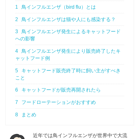
1
鳥インフルエンザ（bird flu）とは
2
鳥インフルエンザは猫や人にも感染する？
3
鳥インフルエンザ発生によるキャットフード
への影響
4
鳥インフルエンザ発生により販売終了したキ
ャットフード例
5
キャットフード販売終了時に飼い主がすべき
こと
6
キャットフードが販売再開されたら
7
フードローテーションがおすすめ
8
まとめ
近年では鳥インフルエンザが世界中で大流