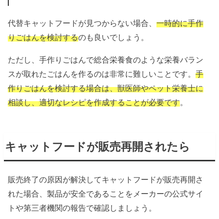
代替キャットフードが見つからない場合、
一時的に手作
りごはんを検討する
のも良いでしょう。
ただし、手作りごはんで総合栄養食のような栄養バラン
スが取れたごはんを作るのは非常に難しいことです。
手
作りごはんを検討する場合は、獣医師やペット栄養士に
相談し、適切なレシピを作成することが必要です
。
キャットフードが販売再開されたら
販売終了の原因が解決してキャットフードが販売再開さ
れた場合、製品が安全であることをメーカーの公式サイ
トや第三者機関の報告で確認しましょう。