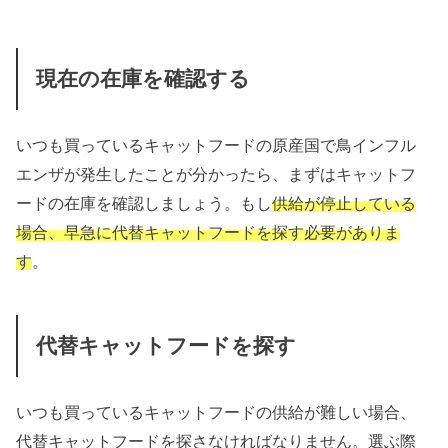
現在の在庫を確認する
いつも買っているキャットフードの原産国で鳥インフル
エンザが発生したことが分かったら、まずはキャットフ
ードの在庫を確認しましょう。もし
供給が停止している
場合、早急に代替キャットフードを探す必要がありま
す
。
代替キャットフードを探す
いつも買っているキャットフードの供給が難しい場合、
代替キャットフードを探さなければなりません。選ぶ際