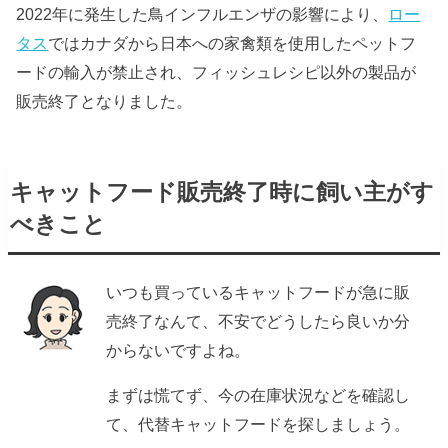
2022年に発生した鳥インフルエンザの影響により、
ロー
タス
ではカナダから日本への家禽類を使用したペットフ
ードの輸入が禁止され、フィッシュレシピ以外の製品が
販売終了となりました。
キャットフード販売終了時に飼い主がす
べきこと
いつも買っているキャットフードが急に販
売終了なんて、不安でどうしたら良いか分
からないですよね。
まずは慌てず、今の在庫状況などを確認し
て、代替キャットフードを探しましょう。