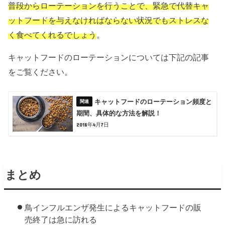
普段からローテーションを行うことで、緊急で代替キャ
ットフードを与えなければならない状況でもストレスな
く食べてくれるでしょう
。
キャットフードのローテーションについては下記の記事
をご覧ください。
キャットフードのローテーション頻度と
期間、具体的な方法を解説！
2018年4月7日
まとめ
鳥インフルエンザ発生によるキャットフードの販
売終了は急に訪れる