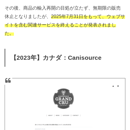
その後、商品の輸入再開の目処が立たず、無期限の販売
休止となりましたが、
2025年7月31日をもって、ウェブサ
イトを含む関連サービスを終えることが発表されまし
た。
【2023年】カナダ：Canisource