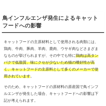
鳥インフルエンザ発生によるキャット
フードへの影響
キャットフードの主原材料として使用される肉類には、
鶏肉、牛肉、豚肉、羊肉、鹿肉、ウサギ肉などさまざま
なものが挙げられますが、その中でも特に
鶏肉は高タン
パクで低脂質、味にクセが少ないため猫の嗜好性が高
く、キャットフードの主原料として多くのメーカーで使
用されています
。
そのため、キャットフードの原材料の原産国で鳥インフ
ルエンザが発生した場合、キャットフードへの影響は下
記が考えられます。