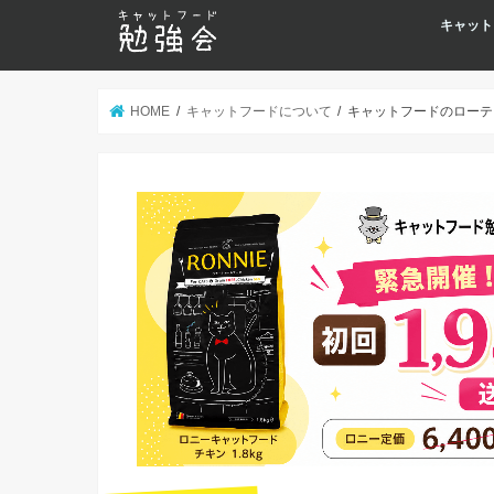
キャット
HOME
キャットフードについて
キャットフードのローテ