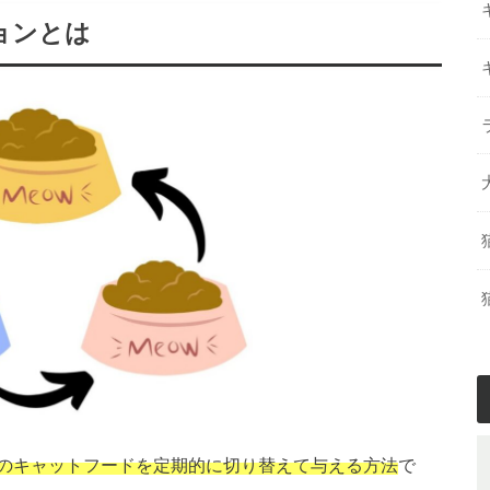
ョンとは
のキャットフードを定期的に切り替えて与える方法
で