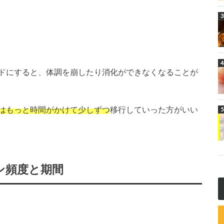
ドにすると、体調を崩したり消化ができなくなることが
はもっと時間がかけて少しずつ
移行していった方がいい
ン頻度と期間