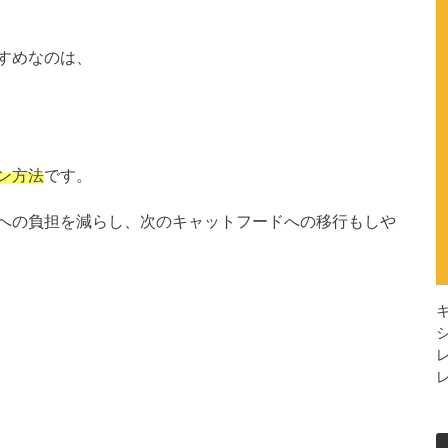
すめなのは、
ン方法
です。
への負担を減らし、次のキャットフードへの移行もしや