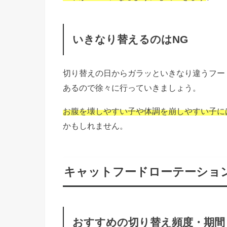
いきなり替えるのはNG
切り替えの日からガラッといきなり違うフー
あるので徐々に行っていきましょう。
お腹を壊しやすい子や体調を崩しやすい子に
かもしれません。
キャットフードローテーショ
おすすめの切り替え頻度・期間