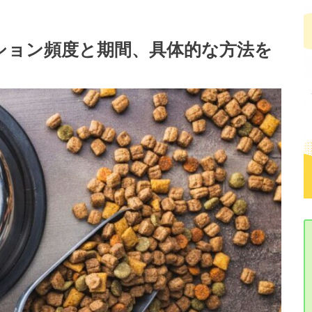
ション頻度と期間、具体的な方法を