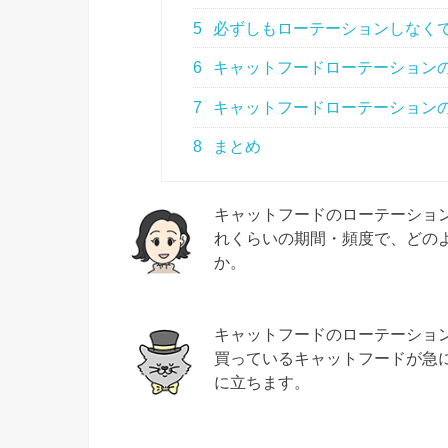
5
必ずしもローテーションしなく
6
キャットフードローテーション
7
キャットフードローテーション
8
まとめ
キャットフードのローテーショ
れくらいの期間・頻度で、どの
か。
キャットフードのローテーショ
買っているキャットフードが急
に立ちます。