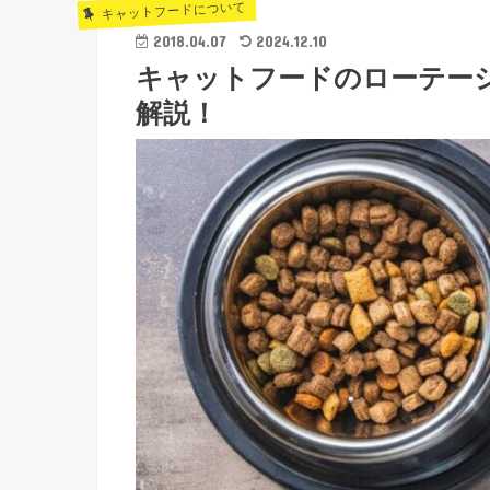
キャットフードについて
2018.04.07
2024.12.10
キャットフードのローテー
解説！