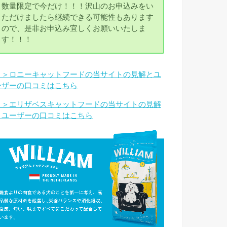
数量限定で今だけ！！！沢山のお申込みをい
ただけましたら継続できる可能性もあります
ので、是非お申込み宜しくお願いいたしま
す！！！
＞＞ロニーキャットフードの当サイトの見解とユ
ーザーの口コミはこちら
＞＞エリザベスキャットフードの当サイトの見解
とユーザーの口コミはこちら