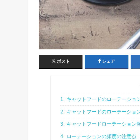
ポスト
シェア
1
キャットフードのローテーショ
2
キャットフードのローテーショ
3
キャットフードローテーション
4
ローテーションの頻度の注意点