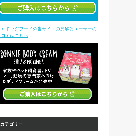
＞＞ドッグフードの当サイトの見解とユーザーの
口コミはこちら
カテゴリー