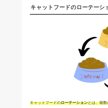
キャットフードのローテーシ
キャットフードの
ローテーション
とは、複数