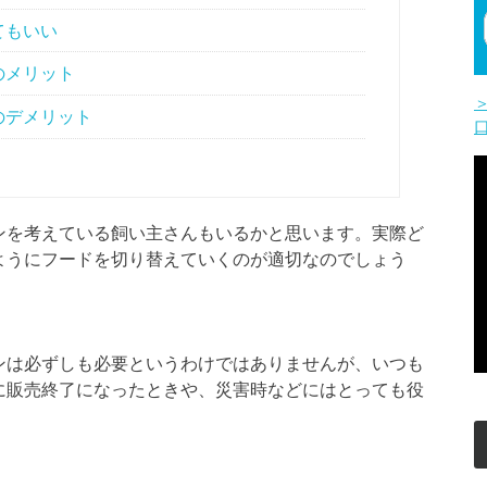
てもいい
のメリット
のデメリット
ンを考えている飼い主さんもいるかと思います。実際ど
ようにフードを切り替えていくのが適切なのでしょう
ンは必ずしも必要というわけではありませんが、いつも
に販売終了になったときや、災害時などにはとっても役