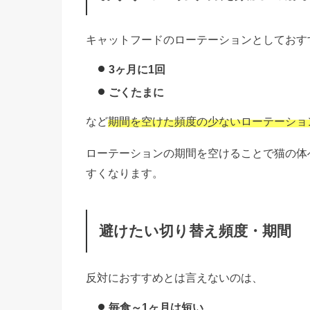
キャットフードのローテーションとしておす
3ヶ月に1回
ごくたまに
など
期間を空けた頻度の少ないローテーショ
ローテーションの期間を空けることで猫の体
すくなります。
避けたい切り替え頻度・期間
反対におすすめとは言えないのは、
毎食～1ヶ月は短い