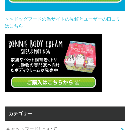
＞＞ドッグフードの当サイトの見解とユーザーの口コミ
はこちら
カテゴリー
キャットフードについて