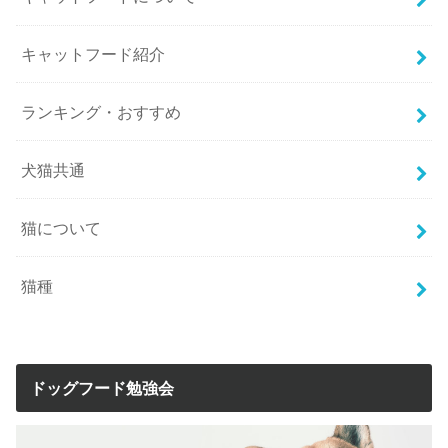
キャットフード紹介
ランキング・おすすめ
犬猫共通
猫について
猫種
ドッグフード勉強会