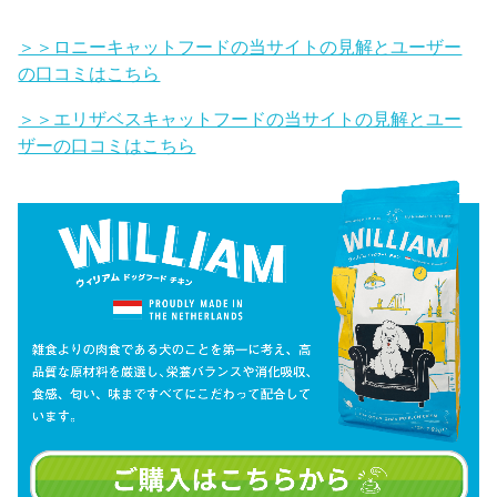
＞＞ロニーキャットフードの当サイトの見解とユーザー
の口コミはこちら
＞＞エリザベスキャットフードの当サイトの見解とユー
ザーの口コミはこちら