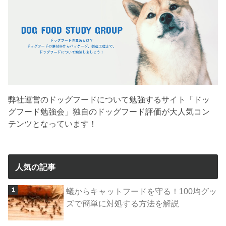
弊社運営のドッグフードについて勉強するサイト「ドッ
グフード勉強会」独自のドッグフード評価が大人気コン
テンツとなっています！
人気の記事
蟻からキャットフードを守る！100均グッ
ズで簡単に対処する方法を解説