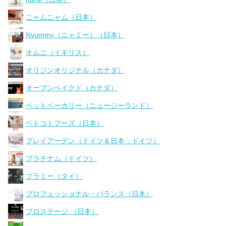
ニャムニャム（日本）
Nyummy（ニャミー）（日本）
オムニ（イギリス）
オリジンオリジナル（カナダ）
オーブンベイクド（カナダ）
ペットベーカリー（ニュージーランド）
ペトコトフーズ（日本）
プレイアーデン（ドイツ＆日本：ドイツ）
プラチナム（ドイツ）
プラミー（タイ）
プロフェッショナル・バランス（日本）
プロステージ （日本）