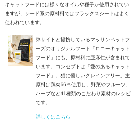
キャットフードには様々なオイルや種子が使用されてい
ますが、シード系の原材料ではフラックスシードはよく
使われています。
弊サイトと提携しているマッサンペットフ
ーズのオリジナルフード「ロニーキャット
フード」にも、原材料に
亜麻仁
が含まれて
います。コンセプトは「愛のあるキャット
フード」。猫に優しいグレインフリー。主
原料は鶏肉66％使用し、野菜やフルーツ、
ハーブなど41種類のこだわり素材のレシピ
です。
詳しくはこちら