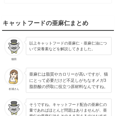
キャットフードの亜麻仁まとめ
以上キャットフードの亜麻仁・亜麻仁油につ
いて栄養素などを解説してきました。
猫田
亜麻仁は脂質やカロリーが高いですが、猫
にとって必要だけど不足しがちなオメガ3
脂肪酸の摂取に役立つ原材料なんですね。
杉浦さん
そうですね。キャットフード配合の亜麻仁の
量であればほとんど問題はありませんが、亜
麻仁や亜麻仁油をそのまま与えるのはおすす