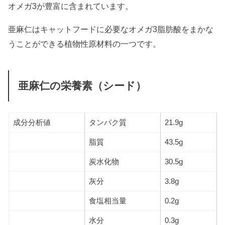
オメガ3が豊富に含まれています。
亜麻仁はキャットフードに必要なオメガ3脂肪酸をまかな
うことができる植物性原材料の一つです。
亜麻仁の栄養素（シード）
成分分析値
タンパク質
21.9g
脂質
43.5g
炭水化物
30.5g
灰分
3.8g
食塩相当量
0.2g
水分
0.3g