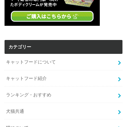
カテゴリー
キャットフードについて
キャットフード紹介
ランキング・おすすめ
犬猫共通