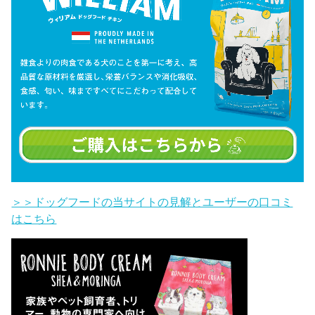
＞＞ドッグフードの当サイトの見解とユーザーの口コミ
はこちら