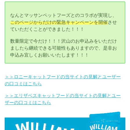
なんとマッサンペットフーズとのコラボが実現し、
このページからだけの緊急キャンペーンを開催
させ
ていただくことができました！！！
数量限定で今だけ！！！沢山のお申込みをいただけ
ましたら継続できる可能性もありますので、是非お
申込み宜しくお願いいたします！！！
＞＞ロニーキャットフードの当サイトの見解とユーザー
の口コミはこちら
＞＞エリザベスキャットフードの当サイトの見解とユー
ザーの口コミはこちら