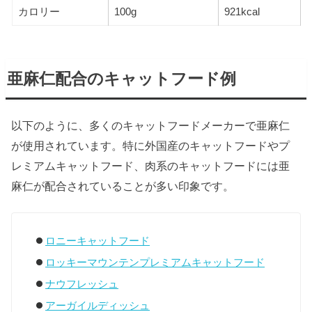
カロリー
100g
921kcal
亜麻仁配合のキャットフード例
以下のように、多くのキャットフードメーカーで亜麻仁
が使用されています。特に外国産のキャットフードやプ
レミアムキャットフード、肉系のキャットフードには亜
麻仁が配合されていることが多い印象です。
ロニーキャットフード
ロッキーマウンテンプレミアムキャットフード
ナウフレッシュ
アーガイルディッシュ