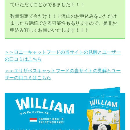
ていただくことができました！！！
数量限定で今だけ！！！沢山のお申込みをいただけ
ましたら継続できる可能性もありますので、是非お
申込み宜しくお願いいたします！！！
＞＞ロニーキャットフードの当サイトの見解とユーザー
の口コミはこちら
＞＞エリザベスキャットフードの当サイトの見解とユー
ザーの口コミはこちら