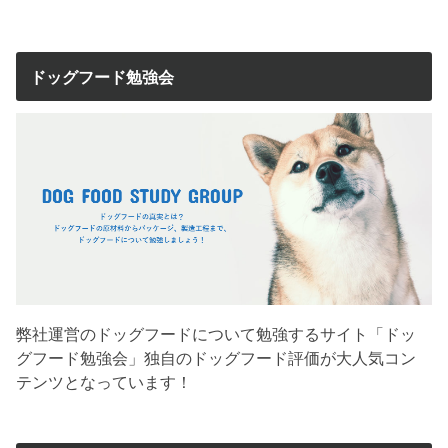
ドッグフード勉強会
弊社運営のドッグフードについて勉強するサイト「ドッ
グフード勉強会」独自のドッグフード評価が大人気コン
テンツとなっています！