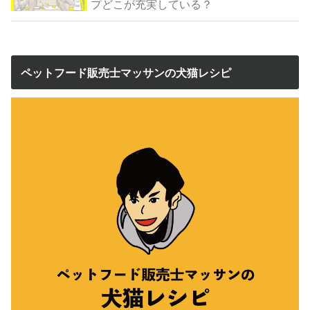
プどこが充実している？
ペットフード販売士マッサンの犬猫レシピ