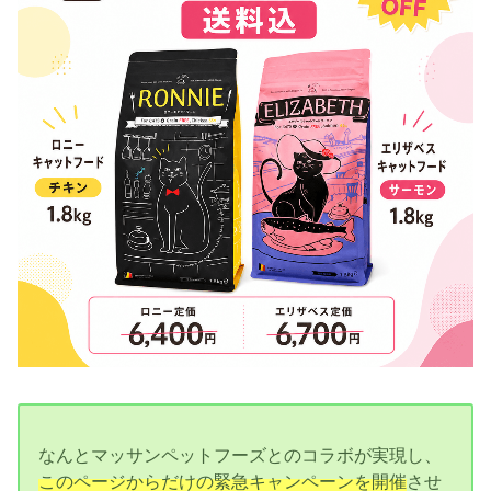
なんとマッサンペットフーズとのコラボが実現し、
このページからだけの緊急キャンペーンを開催
させ