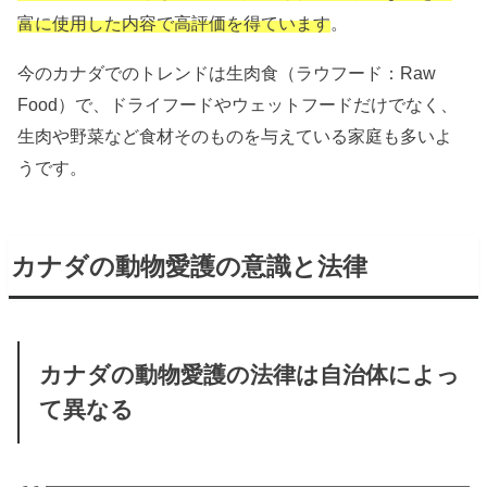
富に使用した内容で高評価を得ています
。
今のカナダでのトレンドは生肉食（ラウフード：Raw
Food）で、ドライフードやウェットフードだけでなく、
生肉や野菜など食材そのものを与えている家庭も多いよ
うです。
カナダの動物愛護の意識と法律
カナダの動物愛護の法律は自治体によっ
て異なる