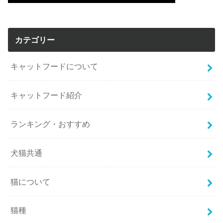
カテゴリー
キャットフードについて
キャットフード紹介
ランキング・おすすめ
犬猫共通
猫について
猫種