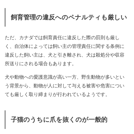
飼育管理の違反へのペナルティも厳しい
ただ、カナダでは飼育責任に違反した際の罰則も厳し
く、自治体によっては飼い主の管理責任に関する条例に
違反した飼い主は、犬と引き離され、犬は殺処分や収容
所送りにされる場合もあります。
犬や動物への愛護意識が高い一方、野生動物が多いとい
う背景から、動物が人に対して与える被害や危害につい
ても厳しく取り締まりが行われているようです。
子猫のうちに爪を抜くのが一般的