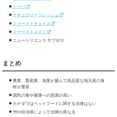
シーバ
ナチュラリーフレッシュ
ファーストチョイス
ファーストメイト
ニュートリエンス サブゼロ
まとめ
農業、畜産業、漁業が盛んで高品質な地元産の食
材が豊富
国民の食や健康への意識が高い
カナダではペットフードに関する法律はない
州や自治体によって法律が異なる