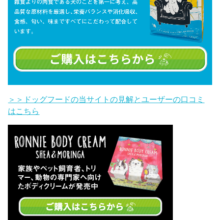
＞＞ドッグフードの当サイトの見解とユーザーの口コミ
はこちら