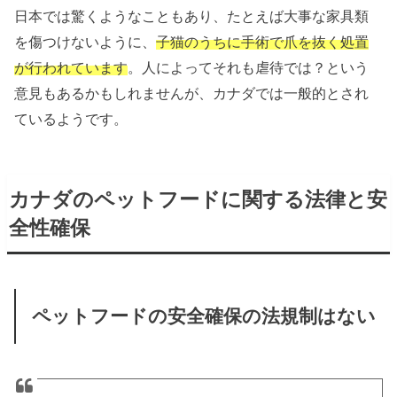
日本では驚くようなこともあり、たとえば大事な家具類
を傷つけないように、
子猫のうちに手術で爪を抜く処置
が行われています
。人によってそれも虐待では？という
意見もあるかもしれませんが、カナダでは一般的とされ
ているようです。
カナダのペットフードに関する法律と安
全性確保
ペットフードの安全確保の法規制はない