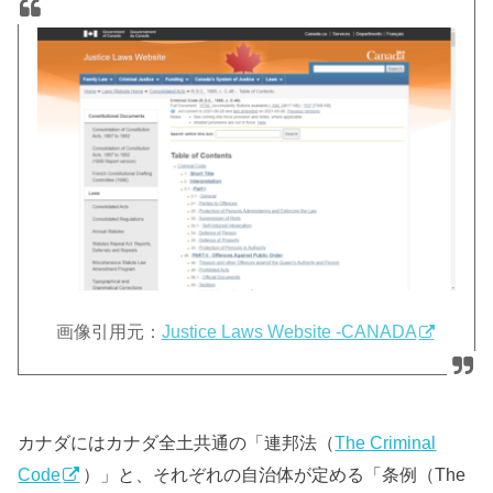
画像引用元：
Justice Laws Website -CANADA
カナダにはカナダ全土共通の「連邦法（
The Criminal
Code
）」と、それぞれの自治体が定める「条例（The