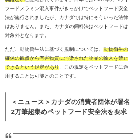
フードメラミン混入事件がきっかけでペットフード安全
法が施行されましたが、カナダでは特にそういった法律
はありません。また、カナダの飼料法はペットフードは
対象外となります。
ただ、動物衛生法に基づく規制については、
動物衛生の
確保の観点から有害物質に汚染された物品の輸入を禁止
できるという規定があり
、この規定をペットフードに適
用することは可能とのことです。
＜ニュース＞カナダの消費者団体が署名
2万筆超集めペットフード安全法を要求