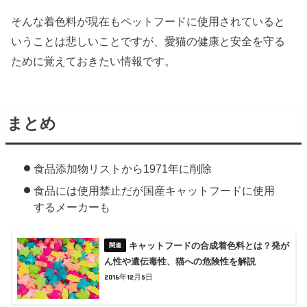
そんな着色料が現在もペットフードに使用されていると
いうことは悲しいことですが、愛猫の健康と安全を守る
ために覚えておきたい情報です。
まとめ
食品添加物リストから1971年に削除
食品には使用禁止だが国産キャットフードに使用
するメーカーも
キャットフードの合成着色料とは？発が
ん性や遺伝毒性、猫への危険性を解説
2016年12月5日