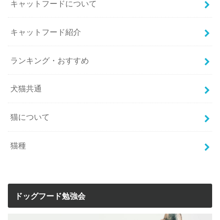
キャットフードについて
キャットフード紹介
ランキング・おすすめ
犬猫共通
猫について
猫種
ドッグフード勉強会