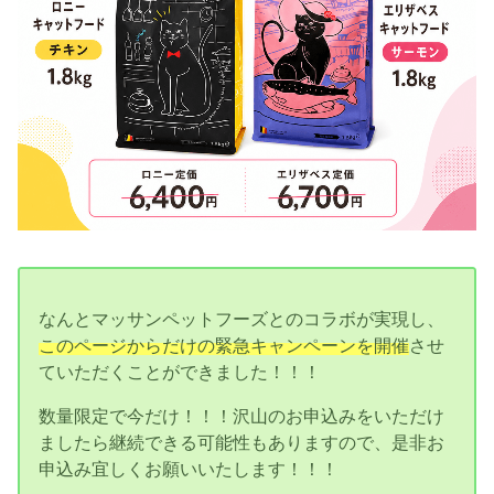
なんとマッサンペットフーズとのコラボが実現し、
このページからだけの緊急キャンペーンを開催
させ
ていただくことができました！！！
数量限定で今だけ！！！沢山のお申込みをいただけ
ましたら継続できる可能性もありますので、是非お
申込み宜しくお願いいたします！！！