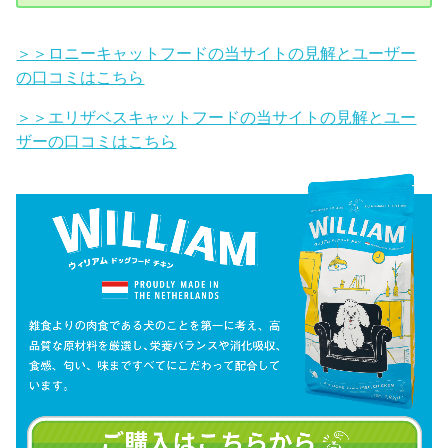
＞＞ロニーキャットフードの当サイトの見解とユーザー
の口コミはこちら
＞＞エリザベスキャットフードの当サイトの見解とユー
ザーの口コミはこちら