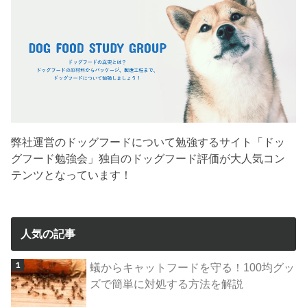
弊社運営のドッグフードについて勉強するサイト「ドッ
グフード勉強会」独自のドッグフード評価が大人気コン
テンツとなっています！
人気の記事
蟻からキャットフードを守る！100均グッ
ズで簡単に対処する方法を解説