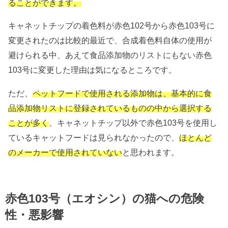
ることができます。
キャネットチップの着色料が赤色102号から赤色103号に
変更されたのは比較的最近で、合成着色料自体の使用が
避けられる中、あえて食品添加物のリストにもない赤色
103号に変更した理由は気になるところです。
ただ、
ペットフードで使用される添加物は、基本的に食
品添加物リストに登録されているものの中から選択する
ことが多く
、キャネットチップ以外で赤色103号を使用し
ているキャットフードは見られなかったので、
ほとんど
のメーカーで使用されていない
と思われます。
赤色103号（エオシン）の猫への危険
性・悪影響