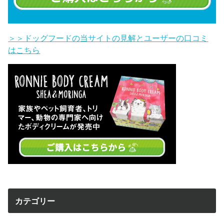
＞＞ドッグフードの当サイトの見解とユーザーの口コミ
はこちら
カテゴリー