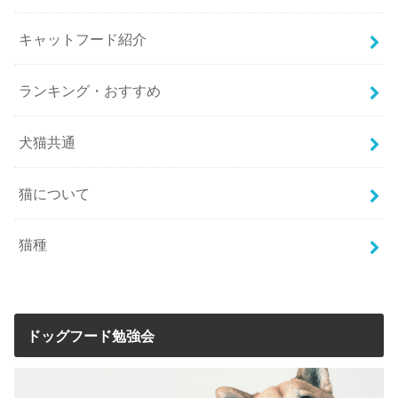
キャットフード紹介
ランキング・おすすめ
犬猫共通
猫について
猫種
ドッグフード勉強会