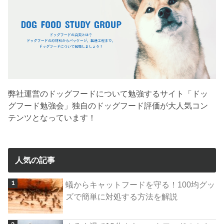
弊社運営のドッグフードについて勉強するサイト「ドッ
グフード勉強会」独自のドッグフード評価が大人気コン
テンツとなっています！
人気の記事
蟻からキャットフードを守る！100均グッ
ズで簡単に対処する方法を解説