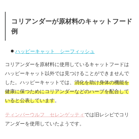
コリアンダーが原材料のキャットフード
例
ハッピーキャット シーフィッシュ
コリアンダーを原材料に使用しているキャットフードは
ハッピーキャット以外では見つけることができませんで
した。
ハッピーキャットでは、
消化を助け身体の機能を
健康に保つためにコリアンダーなどのハーブを配合して
いると公表しています
。
ティンバーウルフ セレンゲッティ
では旧レシピでコリ
アンダーを使用していたようです。