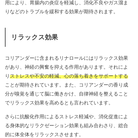
用により、胃腸内の炎症を軽減し、消化不良やガス溜ま
りなどのトラブルを緩和する効果が期待されます。
リラックス効果
コリアンダーに含まれるリナロールにはリラックス効果
があり、神経の興奮を抑える作用があります。それによ
り
ストレスや不安の軽減、心の落ち着きをサポートする
ことが期待されています。また、コリアンダーの香り成
分が嗅覚を通じて脳に働きかけ、自律神経を整えること
でリラックス効果を高めるとも言われています。
さらに抗酸化作用によるストレス軽減や、消化促進によ
る身体的なリラクゼーション効果も組み合わさり、総合
的に体全体をリラックスさせます。