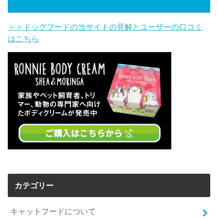
＞＞ドッグフードの当サイトの見解とユーザーの口コミ
はこちら
カテゴリー
キャットフードについて