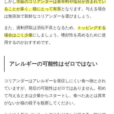
しかし
市販のコリアンダーは香辛料や塩分が含まれてい
ることが多く、猫にとって有害
となります。与える場合
は無添加で新鮮なコリアンダーを選びましょう。
また、過剰摂取は消化不良となるため、
トッピングする
場合はごく少量
にしましょう。嗜好性を高めるために使
用するのがおすすめです。
アレルギーの可能性はゼロではない
コリアンダーはアレルギーを発症しにくい食べ物とされ
ていますが、発症の可能性はゼロではありません。初め
て与えるときは少量からスタートし、食べたあとは異常
がないか猫の様子を観察してください。