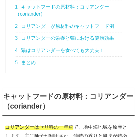
1
キャットフードの原材料：コリアンダー
（coriander）
2
コリアンダーが原材料のキャットフード例
3
コリアンダーの栄養と猫における健康効果
4
猫はコリアンダーを食べても大丈夫！
5
まとめ
キャットフードの原材料：コリアンダー
（
coriander
）
コリアンダー
はセリ科の一年草
で、地中海地域を原産と
します。主に種子が利用され、独特の香りと風味が特徴