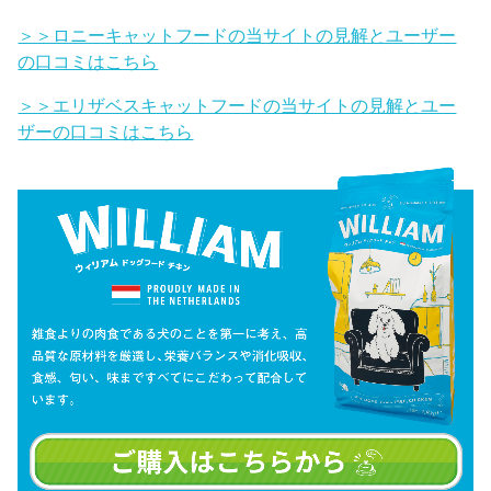
＞＞ロニーキャットフードの当サイトの見解とユーザー
の口コミはこちら
＞＞エリザベスキャットフードの当サイトの見解とユー
ザーの口コミはこちら