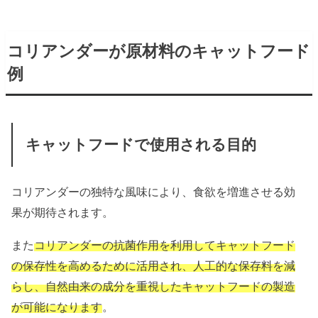
コリアンダーが原材料のキャットフード
例
キャットフードで使用される目的
コリアンダーの独特な風味により、食欲を増進させる効
果が期待されます。
また
コリアンダーの抗菌作用を利用してキャットフード
の保存性を高めるために活用され、人工的な保存料を減
らし、自然由来の成分を重視したキャットフードの製造
が可能になります
。