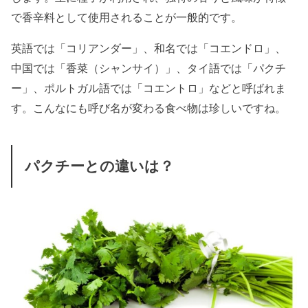
で香辛料として使用されることが一般的です。
英語では「コリアンダー」、和名では「コエンドロ」、
中国では「香菜（シャンサイ）」、タイ語では「パクチ
ー」、ポルトガル語では「コエントロ」などと呼ばれま
す。こんなにも呼び名が変わる食べ物は珍しいですね。
パクチーとの違いは？