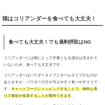
猫はコリアンダーを食べても大丈夫！
食べても大丈夫！でも過剰摂取はNG
コリアンダーには猫にとって中毒となる成分は含まれて
いないため、食べても大丈夫です。
コリアンダーはパウダータイプとホールタイプのものが
ありますが、パウダーの方が与えやすく食べやすそうで
す。
キャットフードにトッピングすることで、独特な香
りで食欲が促進することが期待できます
。