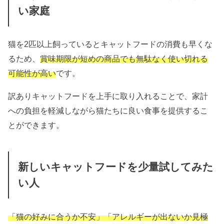
い家庭
猫を2匹以上飼っているとキャットフードの消費も早くな
るため、
賞味期限が短めの商品でも無駄なく使い切れる
可能性が高い
です。
訳ありキャットフードを上手に取り入れることで、家計
への負担を軽減しながら猫たちに良い食事を提供するこ
とができます。
新しいキャットフードを少量試してみた
い人
「猫の好みに合うか不安」「アレルギーが出ないか見極