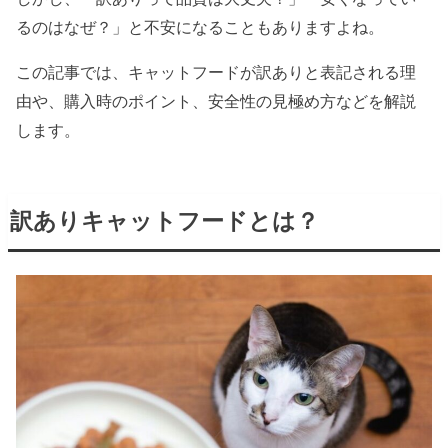
るのはなぜ？」と不安になることもありますよね。
この記事では、キャットフードが訳ありと表記される理
由や、購入時のポイント、安全性の見極め方などを解説
します。
訳ありキャットフードとは？