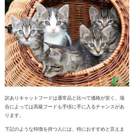
訳ありキャットフードは通常品と比べて価格が安く、場
合によっては高級フードも手頃に手に入るチャンスがあ
ります。
下記のような特徴を持つ人には、特におすすめと言えま