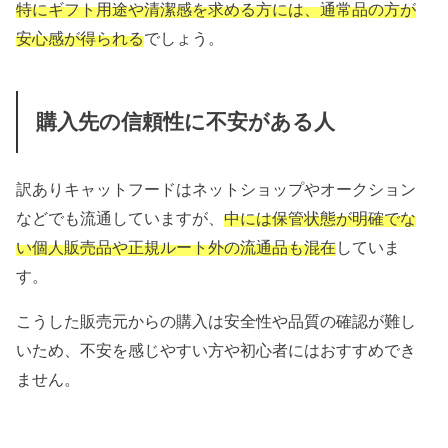
特にギフト用途や清潔感を求める方には、通常品の方が
安心感が得られる
でしょう。
購入先の信頼性に不安がある人
訳ありキャットフードはネットショップやオークション
などでも流通していますが、
中には保管状態が明確でな
い個人販売品や正規ルート外の流通品も混在
していま
す。
こうした販売元からの購入は安全性や品質の確認が難し
いため、不安を感じやすい方や初心者にはおすすめでき
ません。