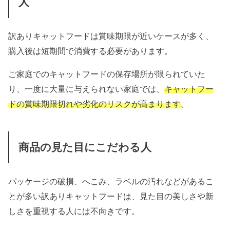
人
訳ありキャットフードは賞味期限が近いケースが多く、
購入後は短期間で消費する必要があります。
ご家庭でのキャットフードの保存場所が限られていた
り、一度に大量に与えられない家庭では、
キャットフー
ドの賞味期限切れや劣化のリスクが高まります
。
商品の見た目にこだわる人
パッケージの破損、へこみ、ラベルの汚れなどがあるこ
とが多い訳ありキャットフードは、見た目の美しさや新
しさを重視する人には不向きです。