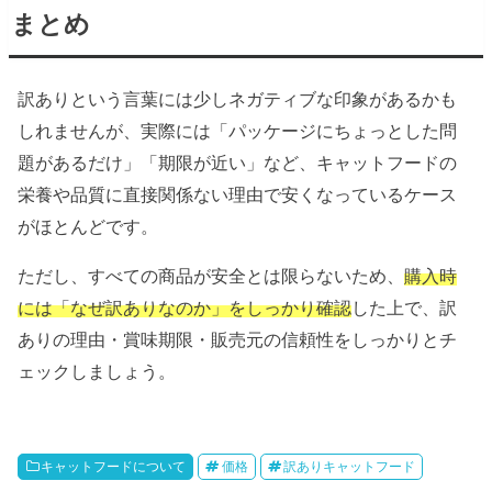
まとめ
訳ありという言葉には少しネガティブな印象があるかも
しれませんが、実際には「パッケージにちょっとした問
題があるだけ」「期限が近い」など、キャットフードの
栄養や品質に直接関係ない理由で安くなっているケース
がほとんどです。
ただし、すべての商品が安全とは限らないため、
購入時
には「なぜ訳ありなのか」をしっかり確認
した上で、訳
ありの理由・賞味期限・販売元の信頼性をしっかりとチ
ェックしましょう。
キャットフードについて
価格
訳ありキャットフード