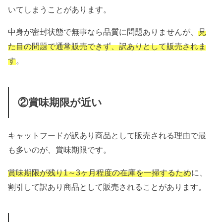
いてしまうことがあります。
中身が密封状態で無事なら品質に問題ありませんが、
見
た目の問題で通常販売できず、訳ありとして販売されま
す
。
②賞味期限が近い
キャットフードが訳あり商品として販売される理由で最
も多いのが、賞味期限です。
賞味期限が残り1～3ヶ月程度の在庫を一掃するため
に、
割引して訳あり商品として販売されることがあります。