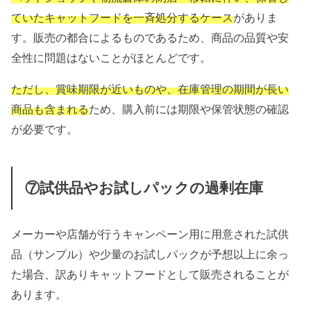
ていたキャットフードを一斉処分するケース
がありま
す。販売の都合によるものであるため、商品の品質や安
全性に問題はないことがほとんどです。
ただし、賞味期限が近いものや、在庫管理の期間が長い
商品も含まれる
ため、購入前には期限や保管状態の確認
が必要です。
⑦試供品やお試しパックの過剰在庫
メーカーや店舗が行うキャンペーン用に用意された試供
品（サンプル）や少量のお試しパックが予想以上に余っ
た場合、訳ありキャットフードとして販売されることが
あります。