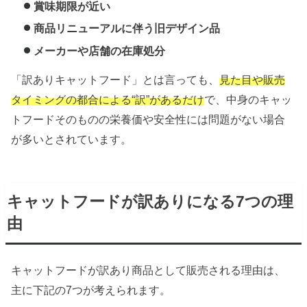
賞味期限が近い
商品リニューアルに伴う旧デザイン品
メーカーや店舗の在庫処分
「訳ありキャットフード」とは言っても、
見た目や販売
タイミングの都合による“訳”があるだけ
で、中身のキャッ
トフードそのものの栄養価や安全性には問題がない場合
が多いとされています。
キャットフードが訳ありになる7つの理
由
キャットフードが訳あり商品として販売される理由は、
主に下記の7つが考えられます。