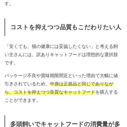
す。
コストを抑えつつ品質もこだわりたい人
「安くても、猫の健康には妥協したくない」と考える飼
い主さんには、訳ありキャットフードは理想的な選択肢
です。
パッケージ不良や賞味期限間近といった理由で大幅に値
引きされているため、
中身は正規品と同じでありなが
ら、コストを抑えつつ良質なキャットフード
を購入する
ことができます。
多頭飼いでキャットフードの消費量が多