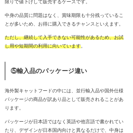
限りで値下げして販売するケースです。
中身の品質に問題はなく、賞味期限も十分残っているこ
とが多いため、お得に購入できるチャンスといえます。
ただし、継続して入手できない可能性があるため、お試
し用や短期間の利用に向いています
。
⑤輸入品のパッケージ違い
海外製キャットフードの中には、並行輸入品や国外仕様
パッケージの商品が訳あり品として販売されることがあ
ります。
パッケージが日本語ではなく英語や他言語で書かれてい
たり、デザインが日本国内向けと異なるだけで、中身は