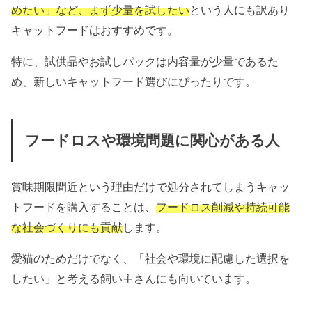
めたい」など、まず少量を試したい
という人にも訳あり
キャットフードはおすすめです。
特に、試供品やお試しパックは内容量が少量であるた
め、新しい
キャットフード選びにぴったりです。
フードロスや環境問題に関心がある人
賞味期限間近という理由だけで処分されてしまうキャッ
トフードを購入することは、
フードロス削減や持続可能
な社会づくりにも貢献
します。
愛猫のためだけでなく、「社会や環境に配慮した選択を
したい」と考える飼い主さんにも向いています。