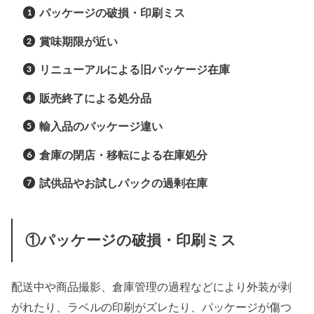
パッケージの破損・印刷ミス
賞味期限が近い
リニューアルによる旧パッケージ在庫
販売終了による処分品
輸入品のパッケージ違い
倉庫の閉店・移転による在庫処分
試供品やお試しパックの過剰在庫
①パッケージの破損・印刷ミス
配送中や商品撮影、倉庫管理の過程などにより外装が剥
がれたり、ラベルの印刷がズレたり、パッケージが傷つ