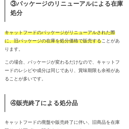
③パッケージのリニューアルによる在庫
処分
キャットフードのパッケージがリニューアルされた際
に、旧パッケージの在庫を処分価格で販売する
ことがあ
ります。
この場合、パッケージが変わるだけなので、キャットフ
ードのレシピや成分は同じであり、賞味期限も余裕があ
ることが多いです。
④販売終了による処分品
キャットフードの廃盤や販売終了に伴い、旧商品を在庫