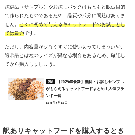
試供品（サンプル）やお試しパックはもともと販促目的
で作られたものであるため、品質や成分に問題はありま
せん。
とくに初めて与えるキャットフードのお試しとし
ては最適
です。
ただし、内容量が少なくすぐに使い切ってしまう点や、
通常品とは粒のサイズが異なる場合もあるため、確認し
てから購入しましょう。
【2025年最新】無料・お試しサンプル
がもらえるキャットフードまとめ！人気ブラ
ンド一覧
2018年9月20日
訳ありキャットフードを購入するとき