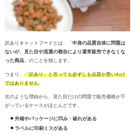
訳ありキャットフードとは、「
中身の品質自体に問題は
ないが、見た目や流通の都合により通常販売できなくな
った商品
」のことを指します。
つまり、
「訳あり」と言っても必ずしも品質が悪いわけ
ではありません
。
次のような理由から、見た目だけの問題で販売価格が下
がっているケースがほとんどです。
外箱やパッケージに凹み・破れがある
ラベルに印刷ミスがある