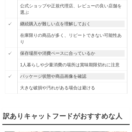
公式ショップや正規代理店、レビューの良い店舗を
選ぶ
✓
継続購入が難しい点を理解しておく
在庫限りの商品が多く、リピートできない可能性あ
り
✓
保存場所や消費ペースに合っているか
1人暮らしや少量消費の場所は賞味期限切れに注意
✓
パッケージ状態や商品画像を確認
大きな破損や汚れがある場合は避ける
訳ありキャットフードがおすすめな人