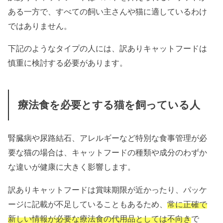
ある一方で、すべての飼い主さんや猫に適しているわけ
ではありません。
下記のようなタイプの人には、訳ありキャットフードは
慎重に検討する必要があります。
療法食を必要とする猫を飼っている人
腎臓病や尿路結石、アレルギーなど特別な食事管理が必
要な猫の場合は、キャットフードの種類や成分のわずか
な違いが健康に大きく影響します。
訳ありキャットフードは賞味期限が近かったり、パッケ
ージに記載が不足していることもあるため、
常に正確で
新しい情報が必要な療法食の代用品としては不向き
で