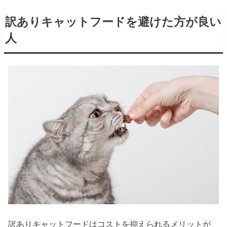
訳ありキャットフードを避けた方が良い
人
訳ありキャットフードはコストを抑えられるメリットが