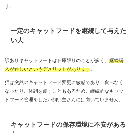
す。
一定のキャットフードを継続して与えた
い人
訳ありキャットフードは在庫限りのことが多く、
継続購
入が難しいというデメリットがあります
。
猫は突然のキャットフード変更に敏感であり、食べなく
なったり、体調を崩すこともあるため、継続的なキャッ
トフード管理をしたい飼い主さんには向いていません。
キャットフードの保存環境に不安がある