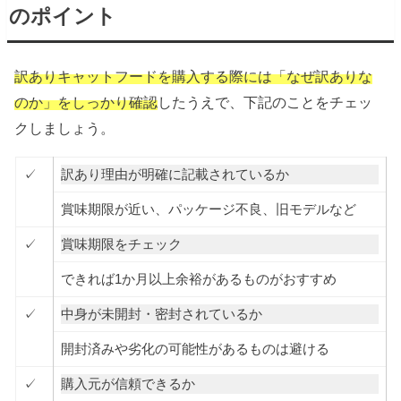
のポイント
訳ありキャットフードを購入する際には「なぜ訳ありな
のか」をしっかり確認
したうえで、下記のことをチェッ
クしましょう。
✓
訳あり理由が明確に記載されているか
賞味期限が近い、パッケージ不良、旧モデルなど
✓
賞味期限をチェック
できれば1か月以上余裕があるものがおすすめ
✓
中身が未開封・密封されているか
開封済みや劣化の可能性があるものは避ける
✓
購入元が信頼できるか