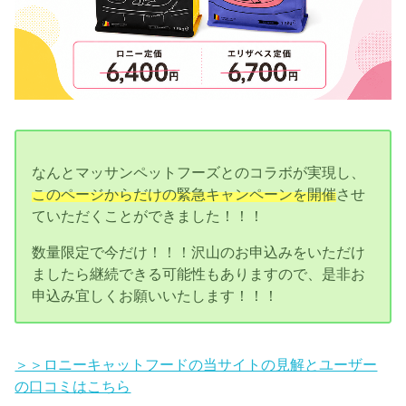
なんとマッサンペットフーズとのコラボが実現し、
このページからだけの緊急キャンペーンを開催
させ
ていただくことができました！！！
数量限定で今だけ！！！沢山のお申込みをいただけ
ましたら継続できる可能性もありますので、是非お
申込み宜しくお願いいたします！！！
＞＞ロニーキャットフードの当サイトの見解とユーザー
の口コミはこちら