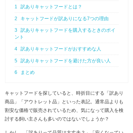
1
訳ありキャットフードとは？
2
キャットフードが訳ありになる7つの理由
3
訳ありキャットフードを購入するときのポイ
ント
4
訳ありキャットフードがおすすめな人
5
訳ありキャットフードを避けた方が良い人
6
まとめ
キャットフードを探していると、時折目にする「訳あり
商品」「アウトレット品」といった表記。通常品よりも
割安な価格で販売されているため、気になって購入を検
討する飼い主さんも多いのではないでしょうか？
しかし、「訳ありって品質は大丈夫？」「安くなってい