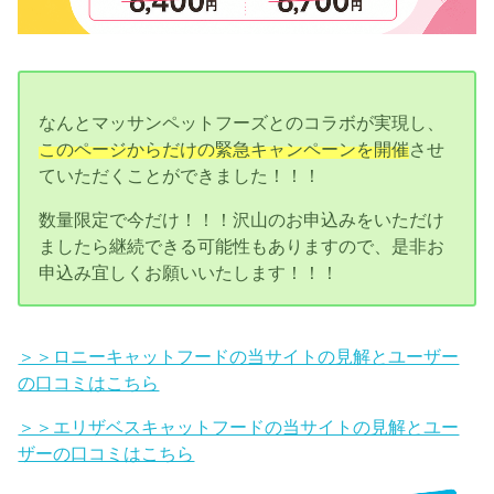
なんとマッサンペットフーズとのコラボが実現し、
このページからだけの緊急キャンペーンを開催
させ
ていただくことができました！！！
数量限定で今だけ！！！沢山のお申込みをいただけ
ましたら継続できる可能性もありますので、是非お
申込み宜しくお願いいたします！！！
＞＞ロニーキャットフードの当サイトの見解とユーザー
の口コミはこちら
＞＞エリザベスキャットフードの当サイトの見解とユー
ザーの口コミはこちら