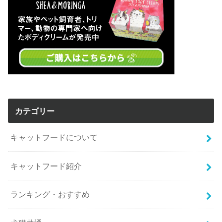
カテゴリー
キャットフードについて
キャットフード紹介
ランキング・おすすめ