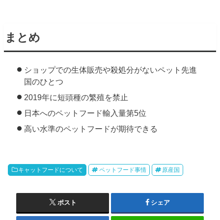
まとめ
ショップでの生体販売や殺処分がないペット先進
国のひとつ
2019年に短頭種の繁殖を禁止
日本へのペットフード輸入量第5位
高い水準のペットフードが期待できる
キャットフードについて
ペットフード事情
原産国
ポスト
シェア