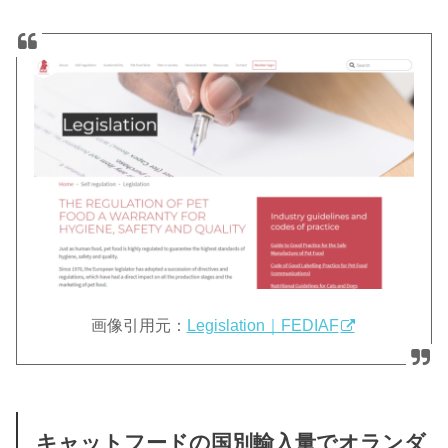
画像引用元：
Legislation｜FEDIAF
キャットフードの国別輸入量でオランダ