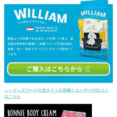
＞＞ドッグフードの当サイトの見解とユーザーの口コミ
はこちら