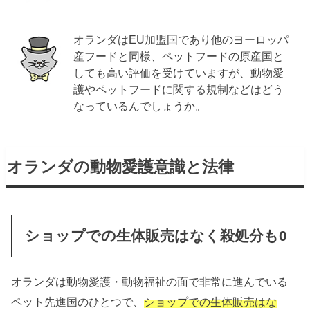
オランダはEU加盟国であり他のヨーロッパ
産フードと同様、ペットフードの原産国と
しても高い評価を受けていますが、動物愛
護やペットフードに関する規制などはどう
なっているんでしょうか。
オランダの動物愛護意識と法律
ショップでの生体販売はなく殺処分も0
オランダは動物愛護・動物福祉の面で非常に進んでいる
ペット先進国のひとつで、
ショップでの生体販売はな