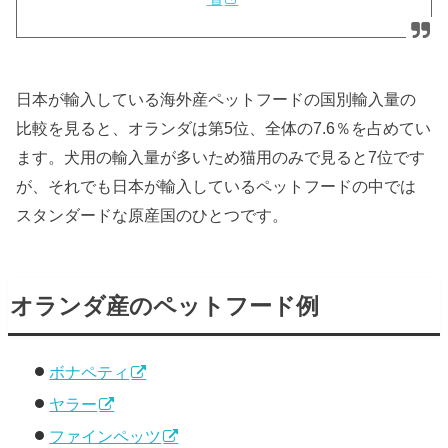
日本が輸入している海外産ペットフードの国別輸入量の
比較を見ると、オランダは第5位、全体の7.6％を占めてい
ます。犬用の輸入量が多いため猫用のみで見ると7位です
が、それでも日本が輸入しているペットフードの中では
スタンダードな原産国のひとつです。
オランダ産のペットフード例
ボナペティ
ヤラー
ファインペッツ