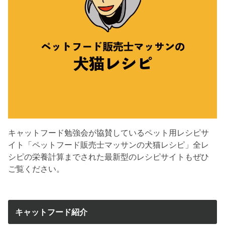
キャットフード勉強会が協賛しているペット用レシピサ
イト「ペットフード販売士マッサンの犬猫レシピ」全レ
シピの栄養計算までされた最新型のレシピサイトもぜひ
ご覧ください。
キャットフード紹介