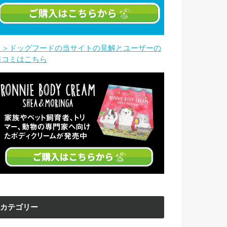
＞＞ドッグフードの当サイトの見解とユーザーの
口コミはこちら
カテゴリー