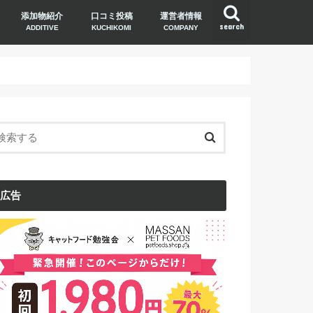
添加物紹介
口コミ投稿
運営者情報
search
ADDITIVE
KUCHIKOMI
COMPANY
広告