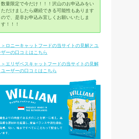
数量限定で今だけ！！！沢山のお申込みをい
ただけましたら継続できる可能性もあります
ので、是非お申込み宜しくお願いいたしま
す！！！
＞＞ロニーキャットフードの当サイトの見解とユ
ーザーの口コミはこちら
＞＞エリザベスキャットフードの当サイトの見解
とユーザーの口コミはこちら