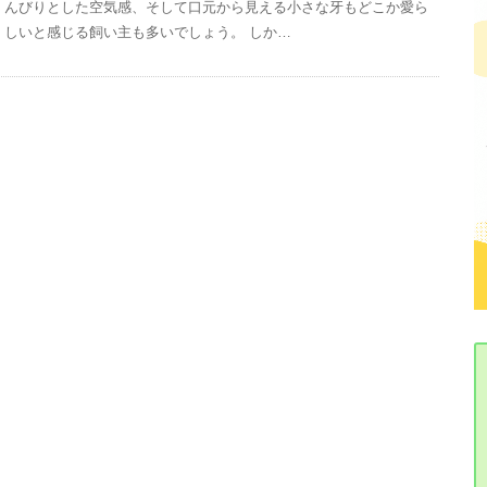
んびりとした空気感、そして口元から見える小さな牙もどこか愛ら
しいと感じる飼い主も多いでしょう。 しか…