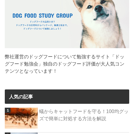
弊社運営のドッグフードについて勉強するサイト「ドッ
グフード勉強会」独自のドッグフード評価が大人気コン
テンツとなっています！
人気の記事
蟻からキャットフードを守る！100均グッ
ズで簡単に対処する方法を解説