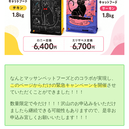
なんとマッサンペットフーズとのコラボが実現し、
このページからだけの緊急キャンペーンを開催
させ
ていただくことができました！！！
数量限定で今だけ！！！沢山のお申込みをいただけ
ましたら継続できる可能性もありますので、是非お
申込み宜しくお願いいたします！！！