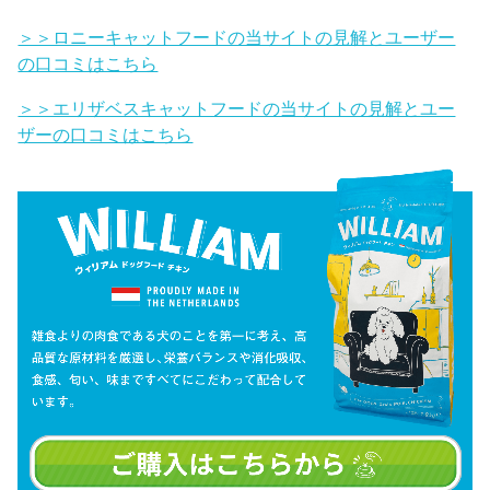
＞＞ロニーキャットフードの当サイトの見解とユーザー
の口コミはこちら
＞＞エリザベスキャットフードの当サイトの見解とユー
ザーの口コミはこちら