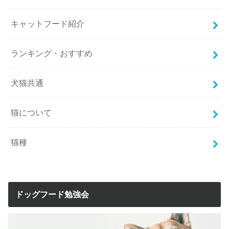
キャットフード紹介
ランキング・おすすめ
犬猫共通
猫について
猫種
ドッグフード勉強会