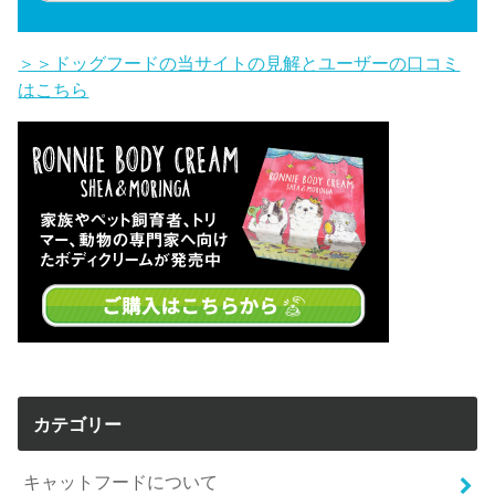
＞＞ドッグフードの当サイトの見解とユーザーの口コミ
はこちら
カテゴリー
キャットフードについて