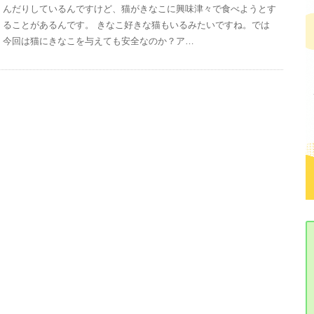
んだりしているんですけど、猫がきなこに興味津々で食べようとす
ることがあるんです。 きなこ好きな猫もいるみたいですね。では
今回は猫にきなこを与えても安全なのか？ア…