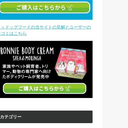
＞＞ドッグフードの当サイトの見解とユーザーの
口コミはこちら
カテゴリー