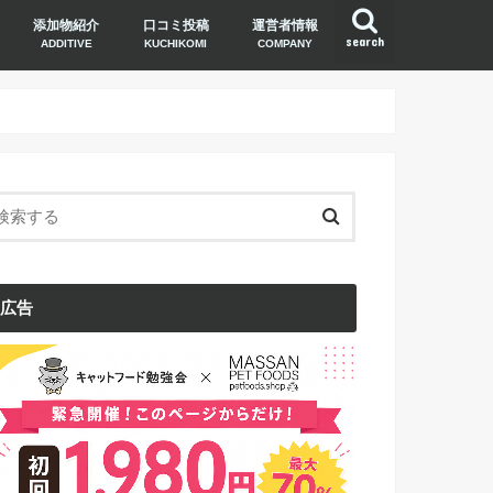
添加物紹介
口コミ投稿
運営者情報
search
ADDITIVE
KUCHIKOMI
COMPANY
広告