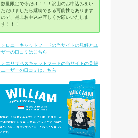
数量限定で今だけ！！！沢山のお申込みをい
ただけましたら継続できる可能性もあります
ので、是非お申込み宜しくお願いいたしま
す！！！
＞＞ロニーキャットフードの当サイトの見解とユ
ーザーの口コミはこちら
＞＞エリザベスキャットフードの当サイトの見解
とユーザーの口コミはこちら