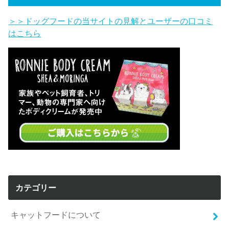
＞＞ドッグフードの当サイトの見解とユーザーの口コミ
はこちら
カテゴリー
キャットフードについて