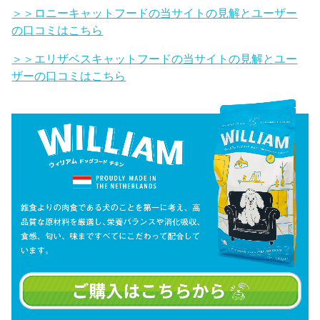
＞＞ロニーキャットフードの当サイトの見解とユーザー
の口コミはこちら
＞＞エリザベスキャットフードの当サイトの見解とユー
ザーの口コミはこちら