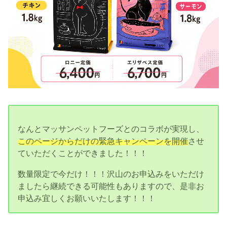
なんとマッサンペットフーズとのコラボが実現し、
このページからだけの緊急キャンペーンを開催
させ
ていただくことができました！！！
数量限定で今だけ！！！沢山のお申込みをいただけ
ましたら継続できる可能性もありますので、是非お
申込み宜しくお願いいたします！！！