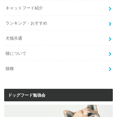
キャットフード紹介
ランキング・おすすめ
犬猫共通
猫について
猫種
ドッグフード勉強会