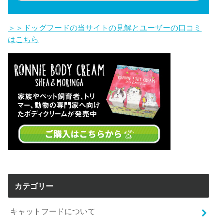
＞＞ドッグフードの当サイトの見解とユーザーの口コミ
はこちら
カテゴリー
キャットフードについて