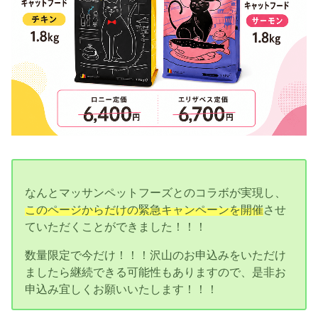
なんとマッサンペットフーズとのコラボが実現し、
このページからだけの緊急キャンペーンを開催
させ
ていただくことができました！！！
数量限定で今だけ！！！沢山のお申込みをいただけ
ましたら継続できる可能性もありますので、是非お
申込み宜しくお願いいたします！！！