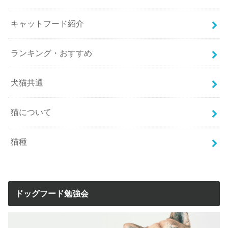
キャットフード紹介
ランキング・おすすめ
犬猫共通
猫について
猫種
ドッグフード勉強会