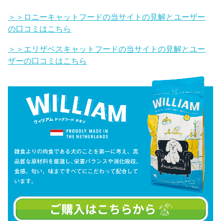
＞＞ロニーキャットフードの当サイトの見解とユーザー
の口コミはこちら
＞＞エリザベスキャットフードの当サイトの見解とユー
ザーの口コミはこちら