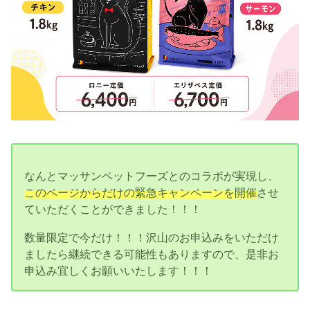
なんとマッサンペットフーズとのコラボが実現し、
このページからだけの緊急キャンペーンを開催
させ
ていただくことができました！！！
数量限定で今だけ！！！沢山のお申込みをいただけ
ましたら継続できる可能性もありますので、是非お
申込み宜しくお願いいたします！！！