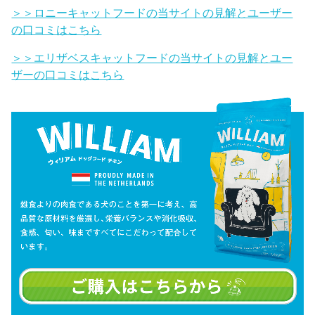
＞＞ロニーキャットフードの当サイトの見解とユーザー
の口コミはこちら
＞＞エリザベスキャットフードの当サイトの見解とユー
ザーの口コミはこちら