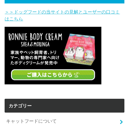
＞＞ドッグフードの当サイトの見解とユーザーの口コミ
はこちら
カテゴリー
キャットフードについて