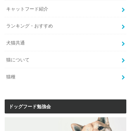
キャットフード紹介
ランキング・おすすめ
犬猫共通
猫について
猫種
ドッグフード勉強会