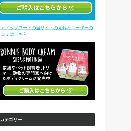
＞＞ドッグフードの当サイトの見解とユーザーの
口コミはこちら
カテゴリー