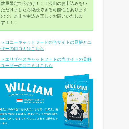
数量限定で今だけ！！！沢山のお申込みをい
ただけましたら継続できる可能性もあります
ので、是非お申込み宜しくお願いいたしま
す！！！
＞＞ロニーキャットフードの当サイトの見解とユ
ーザーの口コミはこちら
＞＞エリザベスキャットフードの当サイトの見解
とユーザーの口コミはこちら