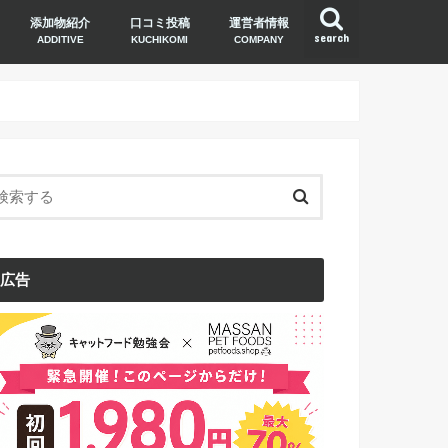
添加物紹介
口コミ投稿
運営者情報
search
ADDITIVE
KUCHIKOMI
COMPANY
広告