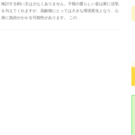
検討する飼い主は少なくありません。子猫の愛らしい姿は家に活気
を与えてくれますが、高齢猫にとっては大きな環境変化となり、心
身に負担がかかる可能性があります。 この…