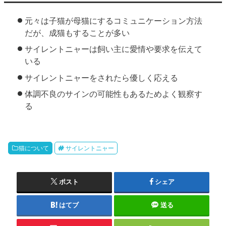
元々は子猫が母猫にするコミュニケーション方法
だが、成猫もすることが多い
サイレントニャーは飼い主に愛情や要求を伝えて
いる
サイレントニャーをされたら優しく応える
体調不良のサインの可能性もあるためよく観察す
る
猫について
サイレントニャー
ポスト
シェア
はてブ
送る