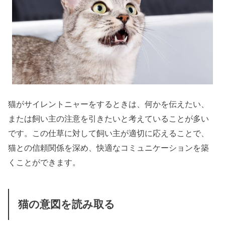
猫がサイレントニャーをするときは、何かを伝えたい、
または飼い主の注意を引きたいと考えていることが多い
です。この仕草に対して飼い主が適切に応えることで、
猫との信頼関係を深め、快適なコミュニケーションを築
くことができます。
猫の意図を読み取る