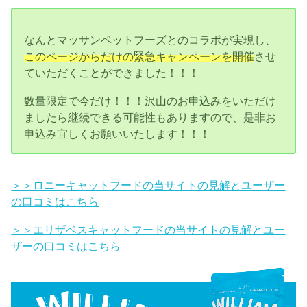
なんとマッサンペットフーズとのコラボが実現し、
このページからだけの緊急キャンペーンを開催
させ
ていただくことができました！！！
数量限定で今だけ！！！沢山のお申込みをいただけ
ましたら継続できる可能性もありますので、是非お
申込み宜しくお願いいたします！！！
＞＞ロニーキャットフードの当サイトの見解とユーザー
の口コミはこちら
＞＞エリザベスキャットフードの当サイトの見解とユー
ザーの口コミはこちら