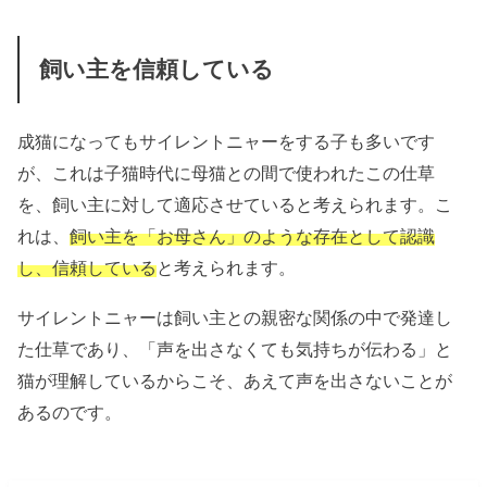
飼い主を信頼している
成猫になってもサイレントニャーをする子も多いです
が、これは
子猫時代に母猫との間で使われたこの仕草
を、飼い主に対して適応させていると考えられます。こ
れは、
飼い主を「お母さん」のような存在として認識
し、信頼している
と考えられます。
サイレントニャーは飼い主との親密な関係の中で発達し
た仕草であり、「声を出さなくても気持ちが伝わる」と
猫が理解しているからこそ、あえて声を出さないことが
あるのです。