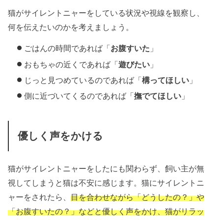
猫がサイレントニャーをしている状況や視線を観察し、
何を伝えたいのかを考えましょう。
ごはんの時間であれば「
お腹すいた
」
おもちゃの近くであれば「
遊びたい
」
じっと見つめているのであれば「
構ってほしい
」
側に近づいてくるのであれば「
撫でてほしい
」
優しく声をかける
猫がサイレントニャーをしたにも関わらず、飼い主が無
視してしまうと猫は不安に感じます。猫にサイレントニ
ャーをされたら、
目を合わせながら
「どうしたの？」や
「お腹すいたの？」などと優しく声をかけ、
猫がリラッ