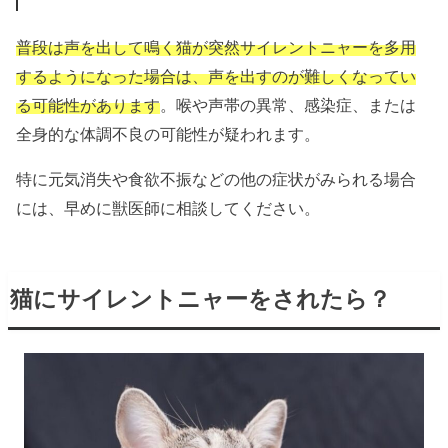
普段は声を出して鳴く猫が突然サイレントニャーを多用
するようになった場合は、声を出すのが難しくなってい
る可能性があります
。
喉や声帯の異常、感染症、または
全身的な体調不良の可能性が疑われます。
特に元気消失や食欲不振などの他の症状がみられる場合
には、早めに獣医師に相談してください。
猫にサイレントニャーをされたら？