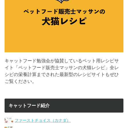
キャットフード勉強会が協賛しているペット用レシピサ
イト「ペットフード販売士マッサンの犬猫レシピ」全レ
シピの栄養計算までされた最新型のレシピサイトもぜひ
ご覧ください。
キャットフード紹介
ファーストチョイス（カナダ）