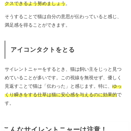
クスできるよう努めましょう
。
そうすることで猫は自分の意思が伝わっていると感じ、
満足感を得ることができます。
アイコンタクトをとる
サイレントニャーをするとき、猫は飼い主をじっと見つ
めていることが多いです。この視線を無視せず、優しく
見返すことで猫は「伝わった」と感じます。特に、
ゆっ
くり瞬きをする仕草は猫に安心感を与えるのに効果的
で
す。
こんなサイレントニャーは注意！