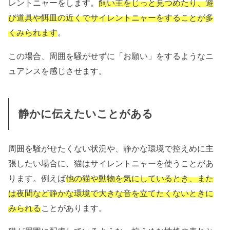
レントニャーをします。
飼い主をじっと見つめたり、遊
び道具や餌皿の近くでサイレントニャーをすることが多
くみられます
。
この場合、周囲を騒がせずに「お願い」をするようなニ
ュアンスを感じさせます。
静かに伝えたいことがある
周囲を騒がせたくない状況や、静かな環境で控えめに主
張したい場合に、猫はサイレントニャーを使うことがあ
ります。例えば
他の猫や動物を気にしているとき、また
は夜間など静かな環境で大きな音を立てたくないときに
みられる
ことがあります。