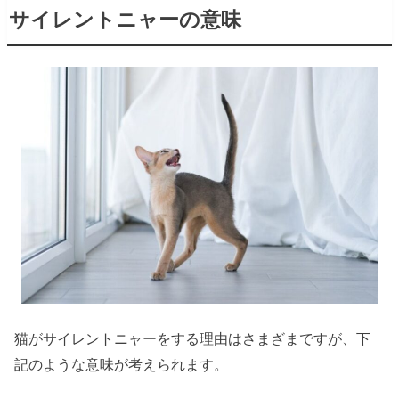
サイレントニャーの意味
猫がサイレントニャーをする理由はさまざまですが、下
記のような意味が考えられます。