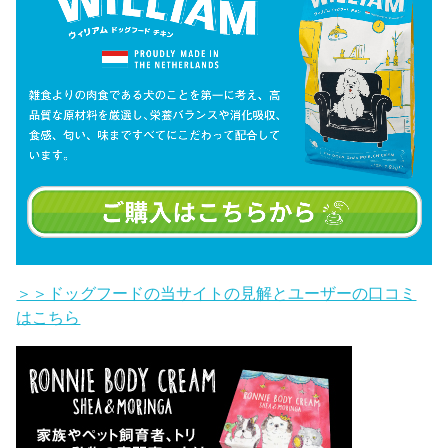
＞＞ドッグフードの当サイトの見解とユーザーの口コミ
はこちら