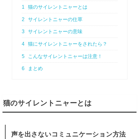
1
猫のサイレントニャーとは
2
サイレントニャーの仕草
3
サイレントニャーの意味
4
猫にサイレントニャーをされたら？
5
こんなサイレントニャーは注意！
6
まとめ
猫のサイレントニャーとは
声を出さないコミュニケーション方法