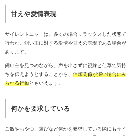
甘えや愛情表現
サイレントニャーは、多くの場合リラックスした状態で
行われ、飼い主に対する愛情や甘えの表現である場合が
あります。
飼い主を見つめながら、声を出さずに視線と仕草で気持
ちを伝えようとすることから、
信頼関係が深い場合にみ
られる行動
ともいえます。
何かを要求している
ご飯やおやつ、遊びなど何かを要求している際にもサイ