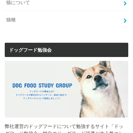
猫について
猫種
ドッグフード勉強会
弊社運営のドッグフードについて勉強するサイト「ドッ