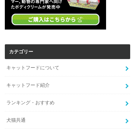
カテゴリー
キャットフードについて
キャットフード紹介
ランキング・おすすめ
犬猫共通