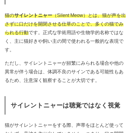
猫の
サイレントニャー
（Silent Meow）とは、猫が声を出
さずに口だけを開閉させる仕草のことで、多くの猫でみ
られる行動
です。正式な学術用語や生物学的名称ではな
く、主に猫好きや飼い主の間で使われる一般的な表現で
す。
ただし、サイレントニャーが頻繁にみられる場合や他の
異常が伴う場合は、体調不良のサインである可能性もあ
るため、注意深く観察することが大切です。
サイレントニャーは聴覚ではなく視覚
猫がサイレントニャーをする際、声帯をほとんど使って