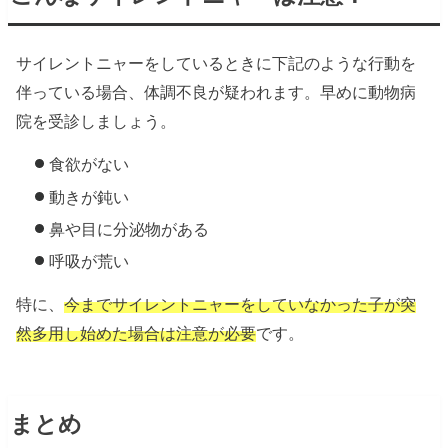
サイレントニャーをしているときに下記のような行動を
伴っている場合、体調不良が疑われます。
早めに動物病
院を受診しましょう。
食欲がない
動きが鈍い
鼻や目に分泌物がある
呼吸が荒い
特に、
今までサイレントニャーをしていなかった子が突
然多用し始めた場合は注意が必要
です。
まとめ