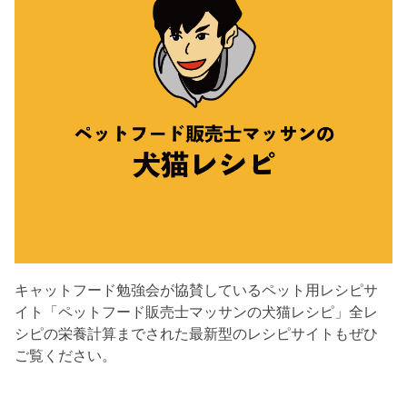
キャットフード勉強会が協賛しているペット用レシピサ
イト「ペットフード販売士マッサンの犬猫レシピ」全レ
シピの栄養計算までされた最新型のレシピサイトもぜひ
ご覧ください。