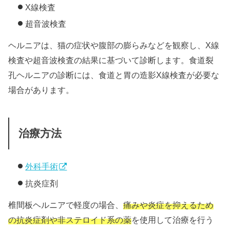
X線検査
超音波検査
ヘルニアは、猫の症状や腹部の膨らみなどを観察し、X線
検査や超音波検査の結果に基づいて診断します。食道裂
孔ヘルニアの診断には、食道と胃の造影X線検査が必要な
場合があります。
治療方法
外科手術
抗炎症剤
椎間板ヘルニアで軽度の場合、
痛みや炎症を抑えるため
の抗炎症剤や非ステロイド系の薬
を使用して治療を行う