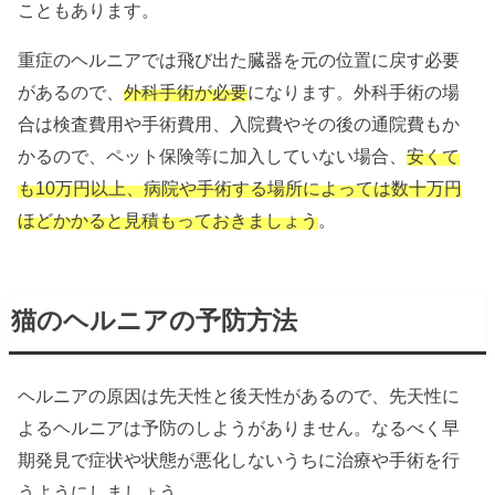
こともあります。
重症のヘルニアでは飛び出た臓器を元の位置に戻す必要
があるので、
外科手術が必要
になります。外科手術の場
合は検査費用や手術費用、入院費やその後の通院費もか
かるので、ペット保険等に加入していない場合、
安くて
も10万円以上、病院や手術する場所によっては数十万円
ほどかかると見積もっておきましょう
。
猫のヘルニアの予防方法
ヘルニアの原因は先天性と後天性があるので、先天性に
よるヘルニアは予防のしようがありません。なるべく早
期発見で症状や状態が悪化しないうちに治療や手術を行
うようにしましょう。