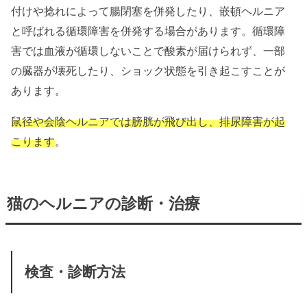
付けや捻れによって腸閉塞を併発したり、嵌頓ヘルニア
と呼ばれる循環障害を併発する場合があります。循環障
害では血液が循環しないことで酸素が届けられず、一部
の臓器が壊死したり、ショック状態を引き起こすことが
あります。
鼠径や会陰ヘルニアでは膀胱が飛び出し、排尿障害が起
こります
。
猫のヘルニアの診断・治療
検査・診断方法