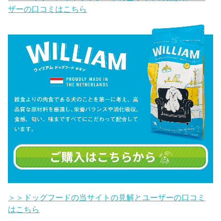
ザーの口コミはこちら
＞＞ドッグフードの当サイトの見解とユーザーの口コミ
はこちら