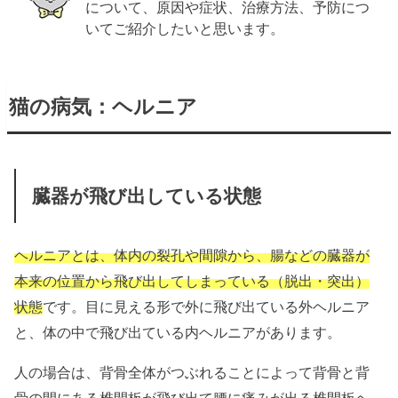
について、原因や症状、治療方法、予防につ
いてご紹介したいと思います。
猫の病気：ヘルニア
臓器が飛び出している状態
ヘルニアとは、体内の裂孔や間隙から、腸などの臓器が
本来の位置から飛び出してしまっている（脱出・突出）
状態
です。目に見える形で外に飛び出ている外ヘルニア
と、体の中で飛び出ている内ヘルニアがあります。
人の場合は、背骨全体がつぶれることによって背骨と背