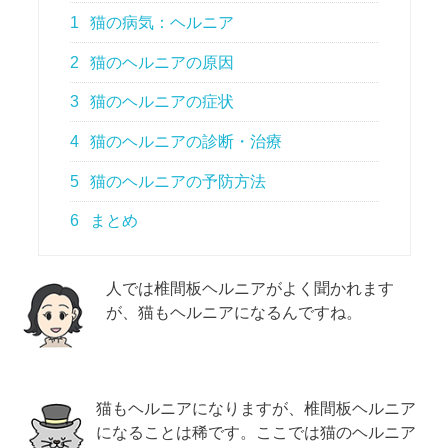
1
猫の病気：ヘルニア
2
猫のヘルニアの原因
3
猫のヘルニアの症状
4
猫のヘルニアの診断・治療
5
猫のヘルニアの予防方法
6
まとめ
人では椎間板ヘルニアがよく聞かれます
が、猫もヘルニアになるんですね。
猫もヘルニアになりますが、椎間板ヘルニア
になることは稀です。ここでは猫のヘルニア