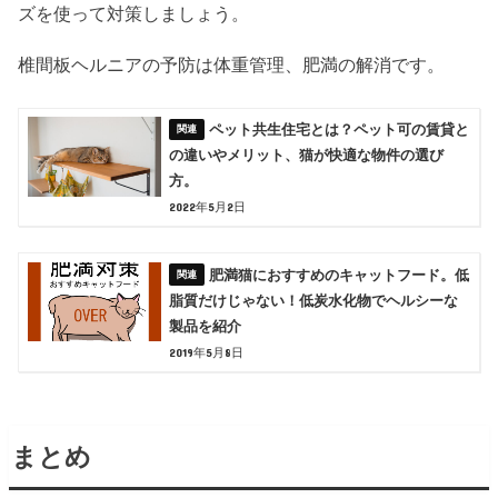
ズを使って対策しましょう。
椎間板ヘルニアの予防は体重管理、肥満の解消です。
ペット共生住宅とは？ペット可の賃貸と
の違いやメリット、猫が快適な物件の選び
方。
2022年5月2日
肥満猫におすすめのキャットフード。低
脂質だけじゃない！低炭水化物でヘルシーな
製品を紹介
2019年5月8日
まとめ