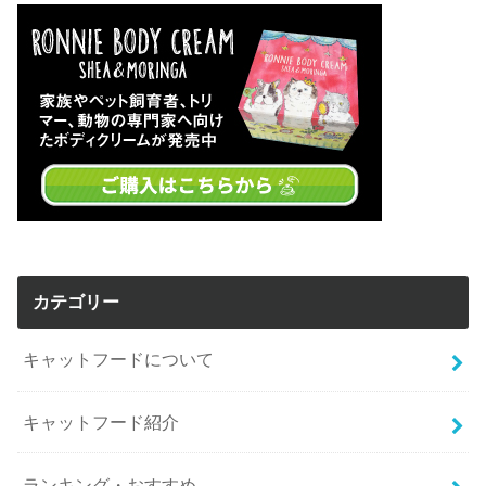
カテゴリー
キャットフードについて
キャットフード紹介
ランキング・おすすめ