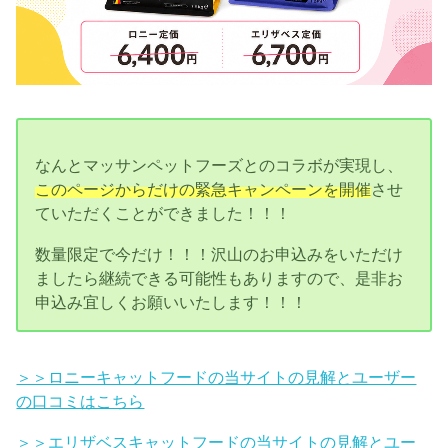
なんとマッサンペットフーズとのコラボが実現し、
このページからだけの緊急キャンペーンを開催
させ
ていただくことができました！！！
数量限定で今だけ！！！沢山のお申込みをいただけ
ましたら継続できる可能性もありますので、是非お
申込み宜しくお願いいたします！！！
＞＞ロニーキャットフードの当サイトの見解とユーザー
の口コミはこちら
＞＞エリザベスキャットフードの当サイトの見解とユー