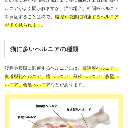
骨の間にある椎間板が飛び出て腰に痛みが出る椎間板ヘ
ルニアがよく聞かれますが、猫の場合、椎間板ヘルニア
を発症することは稀で、
腹腔や腹膜に関連するヘルニア
が多く見られます
。
猫に多いヘルニアの種類
腹腔や腹膜に関連するヘルニアには、
横隔膜ヘルニア、
食道裂孔ヘルニア、臍ヘルニア、鼠径ヘルニア、腹壁ヘ
ルニア、会陰ヘルニア
などがあります。