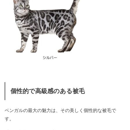
個性的で高級感のある被毛
ベンガルの最大の魅力は、その美しく個性的な被毛で
す。