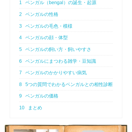
1
ベンガル（bengal）の誕生・起源
2
ベンガルの性格
3
ベンガルの毛色・模様
4
ベンガルの顔・体型
5
ベンガルの飼い方・飼いやすさ
6
ベンガルにまつわる雑学・豆知識
7
ベンガルのかかりやすい病気
8
5つの質問でわかるベンガルとの相性診断
9
ベンガルの価格
10
まとめ