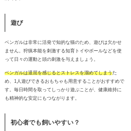
遊び
ベンガルは非常に活発で知的な猫のため、遊びは欠かせ
ません。狩猟本能を刺激する知育トイやボールなどを使
って日々の運動と頭の刺激を与えましょう。
ベンガルは退屈を感じるとストレスを溜めてしまう
た
め、1人遊びできるおもちゃも用意することがおすすめで
す。毎日時間を取ってしっかり遊ぶことが、健康維持に
も精神的な安定にもつながります。
初心者でも飼いやすい？