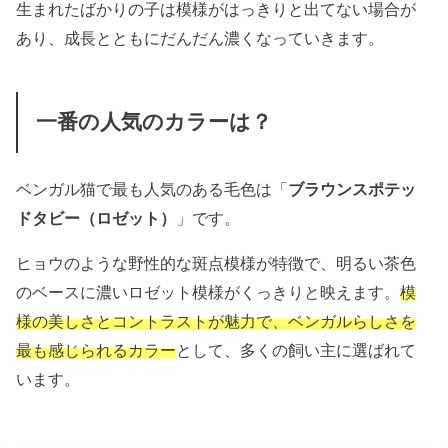
生まれたばかりの子は模様がはっきりと出てない場合が
あり、成長とともにだんだん濃くなっていきます。
一番の人気のカラーは？
ベンガル猫で最も人気のある毛色は「
ブラウンスポテッ
ドタビー（ロゼット）
」です。
ヒョウのような野性的な斑点模様が特徴で、明るい茶色
のベースに濃いロゼット模様がくっきりと映えます。
模
様の美しさとコントラストが魅力で、ベンガルらしさを
最も感じられるカラー
として、多くの飼い主に選ばれて
います。