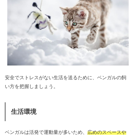
安全でストレスがない生活を送るために、ベンガルの飼
い方を把握しましょう。
生活環境
ベンガルは活発で運動量が多いため、
広めのスペースや