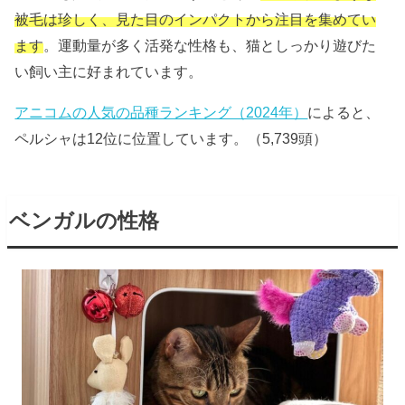
被毛は珍しく、見た目のインパクトから注目を集めてい
ます
。運動量が多く活発な性格も、猫としっかり遊びた
い飼い主に好まれています。
アニコムの人気の品種ランキング（2024年）
によると、
ペルシャは12位に位置しています。（5,739頭）
ベンガルの性格