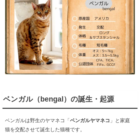
ベンガル（bengal）の誕生・起源
ベンガルは野生のヤマネコ「
ベンガルヤマネコ
」と家庭
猫を交配させて誕生した猫種です。