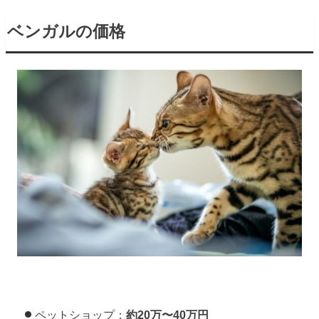
ベンガルの価格
ペットショップ：
約20万〜40万円