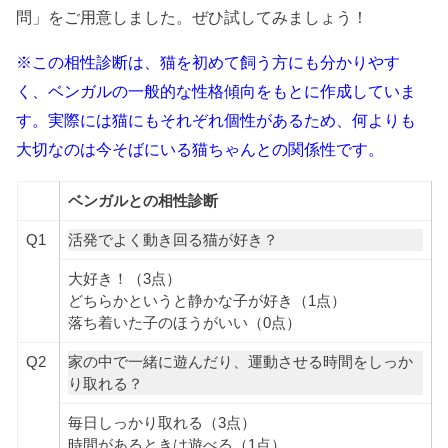
問」をご用意しました。ぜひ試してみましょう！
※この相性診断は、猫を初めて飼う方にも分かりやす
く、ベンガルの一般的な性格傾向をもとに作成していま
す。実際には猫にもそれぞれ個性があるため、何よりも
大切なのは今そばにいる猫ちゃんとの関係性です。
ベンガルとの相性診断
Q1
活発でよく動き回る猫が好き？
大好き！（3点）
どちらかというと静かな子が好き（1点）
落ち着いた子のほうがいい（0点）
Q2
家の中で一緒に遊んだり、運動させる時間をしっか
り取れる？
毎日しっかり取れる（3点）
時間があるときは遊べる（1点）