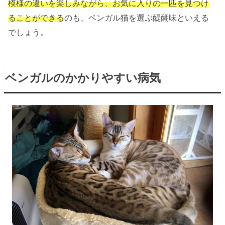
模様の違いを楽しみながら、お気に入りの一匹を見つけ
ることができる
のも、ベンガル猫を選ぶ醍醐味といえる
でしょう。
ベンガルのかかりやすい病気