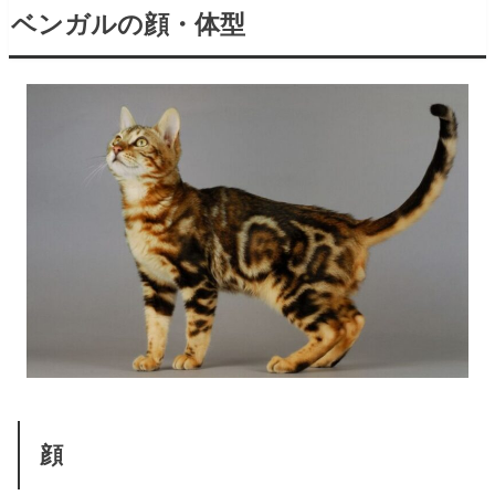
ベンガルの顔・体型
顔