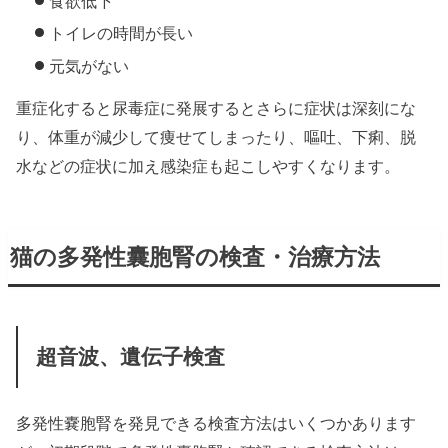
食欲低下
トイレの時間が長い
元気がない
重症化すると尿毒症に発展するとさらに症状は深刻にな
り、体重が減少して痩せてしまったり、嘔吐、下痢、脱
水などの症状に加え感染症も起こしやすくなります。
猫の多発性囊胞腎の検査・治療方法
超音波、遺伝子検査
多発性嚢胞腎を発見できる検査方法はいくつかあります