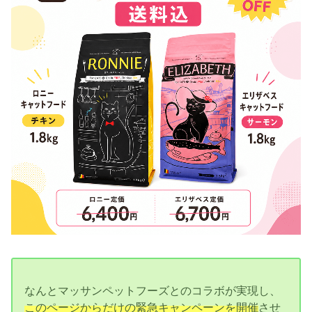
なんとマッサンペットフーズとのコラボが実現し、
このページからだけの緊急キャンペーンを開催
させ