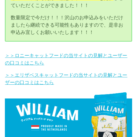
ていただくことができました！！！
数量限定で今だけ！！！沢山のお申込みをいただけ
ましたら継続できる可能性もありますので、是非お
申込み宜しくお願いいたします！！！
＞＞ロニーキャットフードの当サイトの見解とユーザー
の口コミはこちら
＞＞エリザベスキャットフードの当サイトの見解とユー
ザーの口コミはこちら