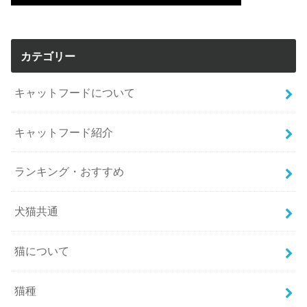
カテゴリー
キャットフードについて
キャットフード紹介
ランキング・おすすめ
犬猫共通
猫について
猫種