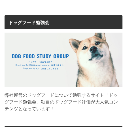
ドッグフード勉強会
弊社運営のドッグフードについて勉強するサイト「ドッ
グフード勉強会」独自のドッグフード評価が大人気コン
テンツとなっています！