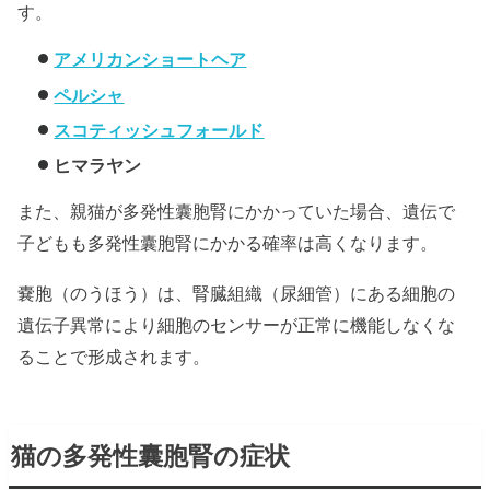
す。
アメリカンショートヘア
ペルシャ
スコティッシュフォールド
ヒマラヤン
また、親猫が多発性囊胞腎にかかっていた場合、遺伝で
子どもも多発性囊胞腎にかかる確率は高くなります。
嚢胞（のうほう）は、腎臓組織（尿細管）にある細胞の
遺伝子異常により細胞のセンサーが正常に機能しなくな
ることで形成されます。
猫の多発性囊胞腎の症状