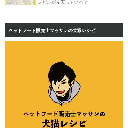
プどこが充実している？
ペットフード販売士マッサンの犬猫レシピ