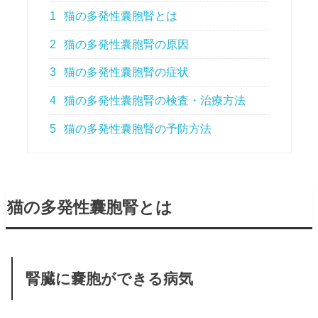
1
猫の多発性囊胞腎とは
2
猫の多発性囊胞腎の原因
3
猫の多発性囊胞腎の症状
4
猫の多発性囊胞腎の検査・治療方法
5
猫の多発性囊胞腎の予防方法
猫の多発性囊胞腎とは
腎臓に嚢胞ができる病気