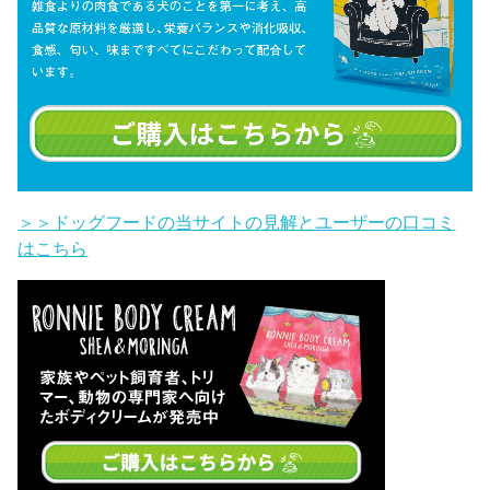
＞＞ドッグフードの当サイトの見解とユーザーの口コミ
はこちら