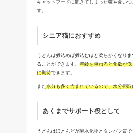
キャットフードに飽きてしまった猫や食いつ
す。
シニア猫におすすめ
うどんは煮込めば煮込むほど柔らかくなりま
ることができます。
年齢を重ねると食欲が低
に期待
できます。
また
水分も多く含まれているので、水分摂取
あくまでサポート役として
うどんはほとんどが炭水化物とタンパク質で