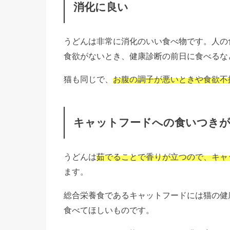
消化に良い
うどんは非常に消化のいい食べ物です。人の
食欲がないとき、健康診断の前日に食べるな
猫も同じで、
お腹の調子が悪いときや食欲不
キャットフードへの食いつき
うどんは
茹でることで香りが立つので、キャ
ます。
総合栄養食であるキャットフードには猫の健
食べてほしいものです。