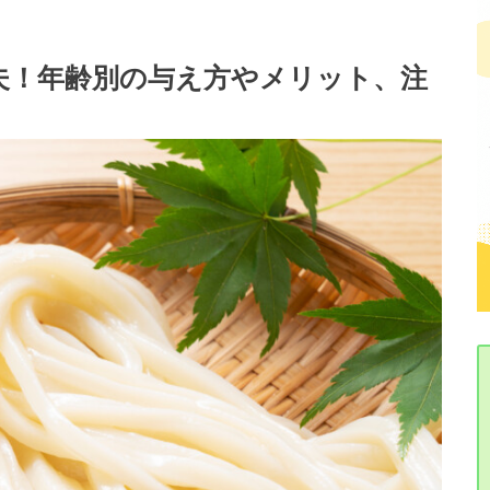
夫！年齢別の与え方やメリット、注