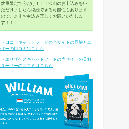
数量限定で今だけ！！！沢山のお申込みをい
ただけましたら継続できる可能性もあります
ので、是非お申込み宜しくお願いいたしま
す！！！
＞＞ロニーキャットフードの当サイトの見解とユ
ーザーの口コミはこちら
＞＞エリザベスキャットフードの当サイトの見解
とユーザーの口コミはこちら