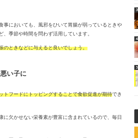
食事においても、風邪をひいて胃腸が弱っているときや
ど、季節や時間を問わず活用しています。
振のときなどに与えると良いでしょう。
が悪い子に
ットフードにトッピングすることで食欲促進が期待
でき
康に欠かせない栄養素が豊富に含まれているので、毎日