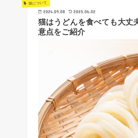
猫について
2024.09.08
2025.06.02
猫はうどんを食べても大丈
意点をご紹介