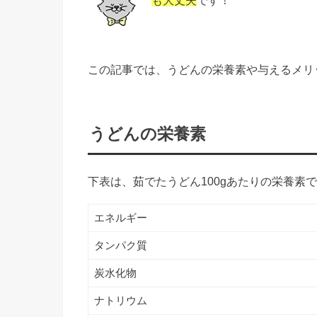
この記事では、うどんの栄養素や与えるメリ
うどんの栄養素
下表は、茹でたうどん100gあたりの栄養素
エネルギー
タンパク質
炭水化物
ナトリウム