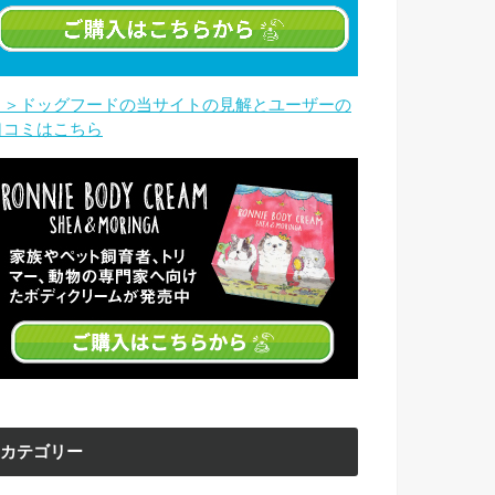
＞＞ドッグフードの当サイトの見解とユーザーの
口コミはこちら
カテゴリー