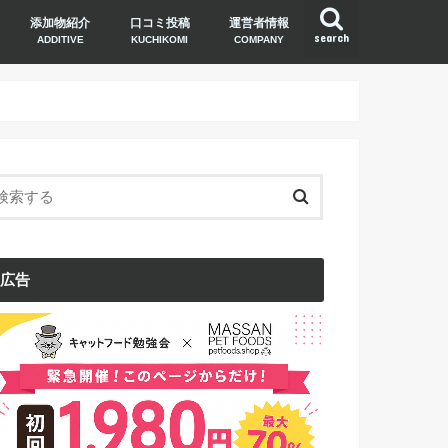
添加物紹介
口コミ投稿
運営者情報
search
ADDITIVE
KUCHIKOMI
COMPANY
広告