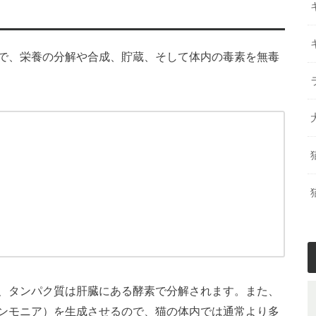
で、栄養の分解や合成、貯蔵、そして体内の毒素を無毒
、タンパク質は肝臓にある酵素で分解されます。また、
ンモニア）を生成させるので、猫の体内では通常より多