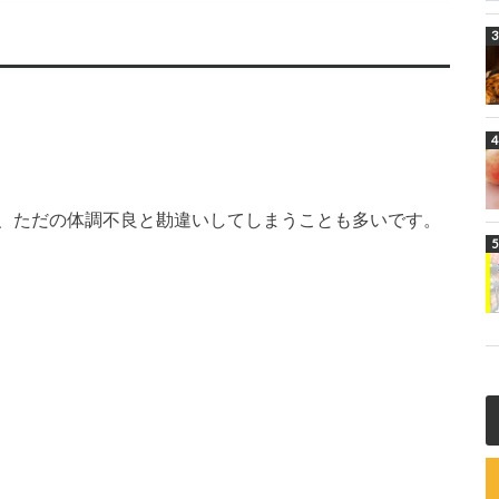
、ただの体調不良と勘違いしてしまうことも多いです。