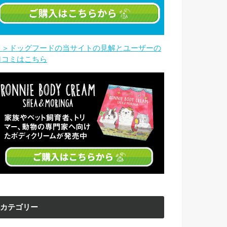
＞＞ドッグフードの当サイトの見解とユーザーの
口コミはこちら
カテゴリー