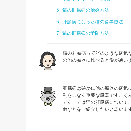
5
猫の肝臓病の治療方法
6
肝臓病になった猫の食事療法
7
猫の肝臓病の予防方法
猫の肝臓病ってどのような病気
の他の臓器に比べると影が薄い
肝臓病は確かに他の臓器の病気
割をこなす重要な臓器です。そ
です。では猫の肝臓病について
命などをご紹介したいと思いま