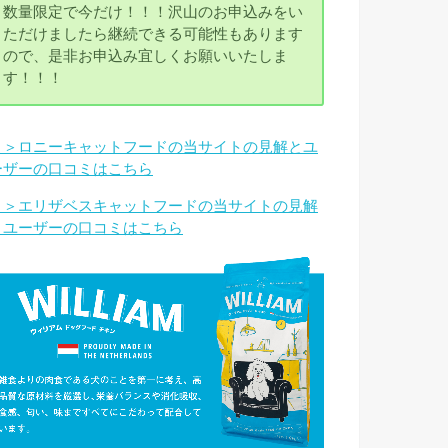
数量限定で今だけ！！！沢山のお申込みをい
ただけましたら継続できる可能性もあります
ので、是非お申込み宜しくお願いいたしま
す！！！
＞＞ロニーキャットフードの当サイトの見解とユ
ーザーの口コミはこちら
＞＞エリザベスキャットフードの当サイトの見解
とユーザーの口コミはこちら