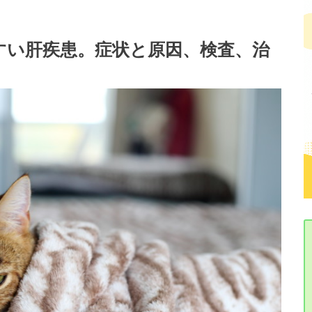
すい肝疾患。症状と原因、検査、治