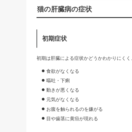
猫の肝臓病の症状
初期症状
初期は肝臓による症状かどうかわかりにくく
食欲がなくなる
嘔吐・下痢
動きが悪くなる
元気がなくなる
お腹を触られるのを嫌がる
目や歯茎に黄疸が現れる