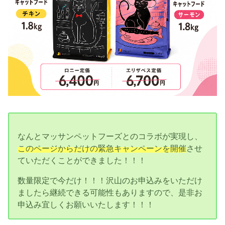
なんとマッサンペットフーズとのコラボが実現し、
このページからだけの緊急キャンペーンを開催
させ
ていただくことができました！！！
数量限定で今だけ！！！沢山のお申込みをいただけ
ましたら継続できる可能性もありますので、是非お
申込み宜しくお願いいたします！！！