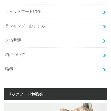
キャットフード紹介
ランキング・おすすめ
犬猫共通
猫について
猫種
ドッグフード勉強会