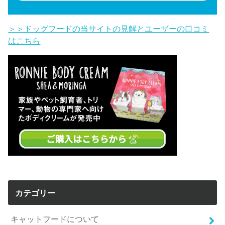
＞＞ドッグフードの当サイトの見解とユーザーの口コミ
はこちら
カテゴリー
キャットフードについて