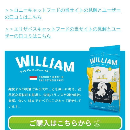
＞＞ロニーキャットフードの当サイトの見解とユーザー
の口コミはこちら
＞＞エリザベスキャットフードの当サイトの見解とユー
ザーの口コミはこちら