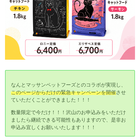
なんとマッサンペットフーズとのコラボが実現し、
このページからだけの緊急キャンペーンを開催
させ
ていただくことができました！！！
数量限定で今だけ！！！沢山のお申込みをいただけ
ましたら継続できる可能性もありますので、是非お
申込み宜しくお願いいたします！！！