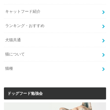
キャットフード紹介
ランキング・おすすめ
犬猫共通
猫について
猫種
ドッグフード勉強会