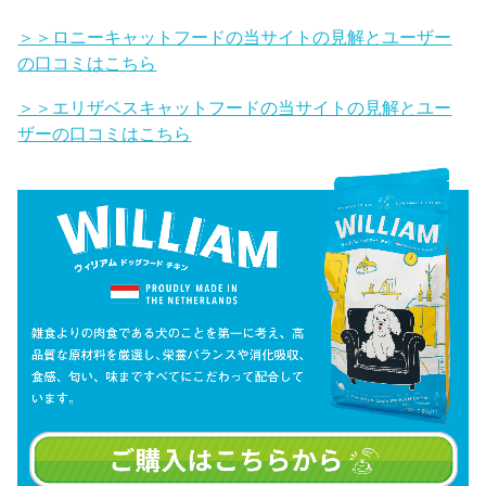
＞＞ロニーキャットフードの当サイトの見解とユーザー
の口コミはこちら
＞＞エリザベスキャットフードの当サイトの見解とユー
ザーの口コミはこちら