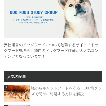
弊社運営のドッグフードについて勉強するサイト「ドッ
グフード勉強会」独自のドッグフード評価が大人気コン
テンツとなっています！
人気の記事
蟻からキャットフードを守る！100均グッ
ズで簡単に対処する方法を解説