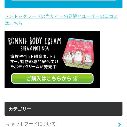
＞＞ドッグフードの当サイトの見解とユーザーの口コミ
はこちら
カテゴリー
キャットフードについて