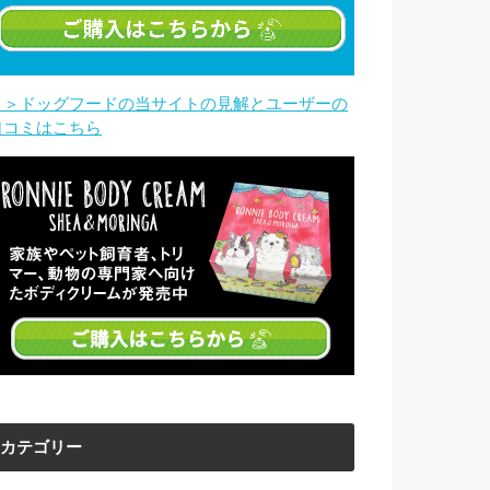
＞＞ドッグフードの当サイトの見解とユーザーの
口コミはこちら
カテゴリー