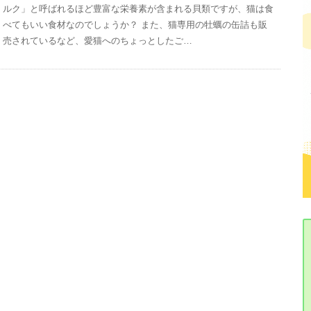
ルク」と呼ばれるほど豊富な栄養素が含まれる貝類ですが、猫は食
べてもいい食材なのでしょうか？ また、猫専用の牡蠣の缶詰も販
売されているなど、愛猫へのちょっとしたご…