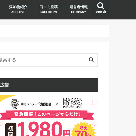
添加物紹介
口コミ投稿
運営者情報
search
ADDITIVE
KUCHIKOMI
COMPANY
広告