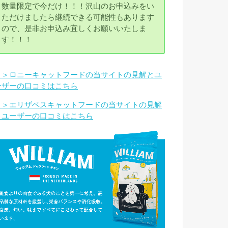
数量限定で今だけ！！！沢山のお申込みをい
ただけましたら継続できる可能性もあります
ので、是非お申込み宜しくお願いいたしま
す！！！
＞＞ロニーキャットフードの当サイトの見解とユ
ーザーの口コミはこちら
＞＞エリザベスキャットフードの当サイトの見解
とユーザーの口コミはこちら