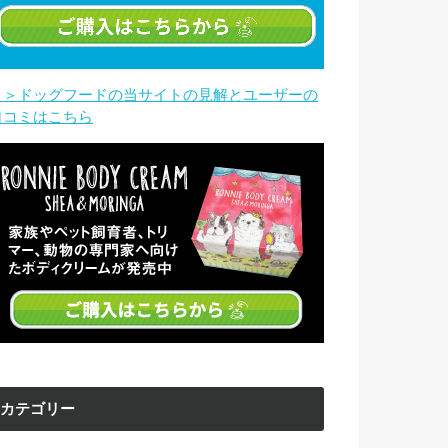
＞＞ドッグフードの当サイトの見解とユーザーの
口コミはこちら
カテゴリー