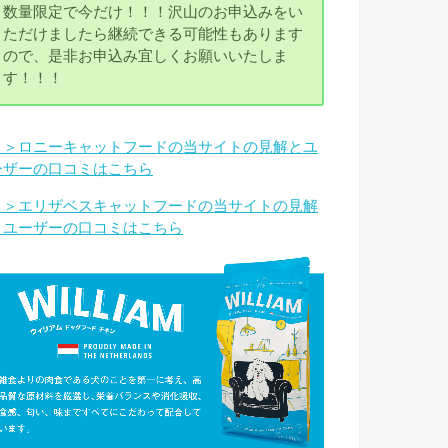
数量限定で今だけ！！！沢山のお申込みをい
ただけましたら継続できる可能性もあります
ので、是非お申込み宜しくお願いいたしま
す！！！
＞＞ロニーキャットフードの当サイトの見解とユ
ーザーの口コミはこちら
＞＞エリザベスキャットフードの当サイトの見解
とユーザーの口コミはこちら