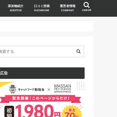
添加物紹介
口コミ投稿
運営者情報
search
ADDITIVE
KUCHIKOMI
COMPANY
広告