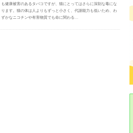
も健康被害のあるタバコですが、猫にとってはさらに深刻な毒にな
ります。猫の体は人よりもずっと小さく、代謝能力も低いため、わ
ずかなニコチンや有害物質でも命に関わる…