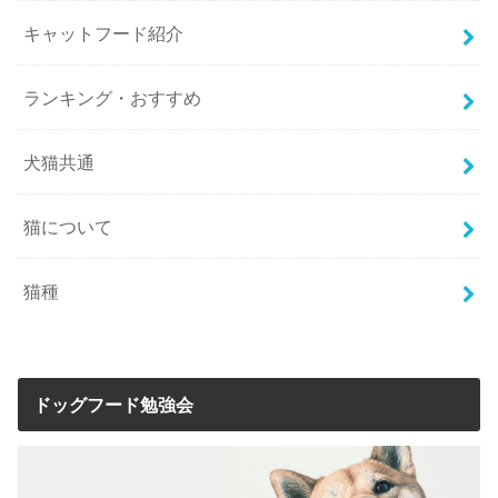
キャットフード紹介
ランキング・おすすめ
犬猫共通
猫について
猫種
ドッグフード勉強会