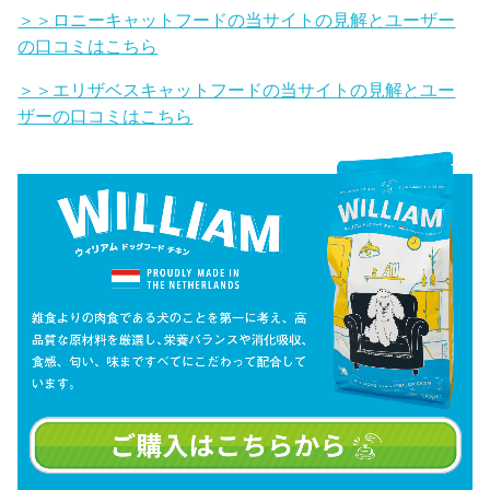
＞＞ロニーキャットフードの当サイトの見解とユーザー
の口コミはこちら
＞＞エリザベスキャットフードの当サイトの見解とユー
ザーの口コミはこちら