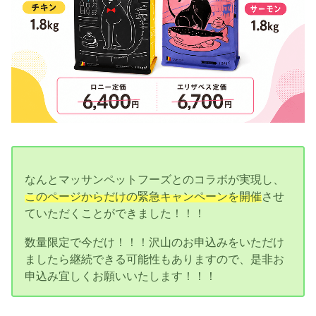
なんとマッサンペットフーズとのコラボが実現し、
このページからだけの緊急キャンペーンを開催
させ
ていただくことができました！！！
数量限定で今だけ！！！沢山のお申込みをいただけ
ましたら継続できる可能性もありますので、是非お
申込み宜しくお願いいたします！！！