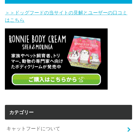
＞＞ドッグフードの当サイトの見解とユーザーの口コミ
はこちら
カテゴリー
キャットフードについて