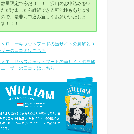
数量限定で今だけ！！！沢山のお申込みをい
ただけましたら継続できる可能性もあります
ので、是非お申込み宜しくお願いいたしま
す！！！
＞＞ロニーキャットフードの当サイトの見解とユ
ーザーの口コミはこちら
＞＞エリザベスキャットフードの当サイトの見解
とユーザーの口コミはこちら