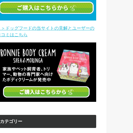
＞＞ドッグフードの当サイトの見解とユーザーの
口コミはこちら
カテゴリー