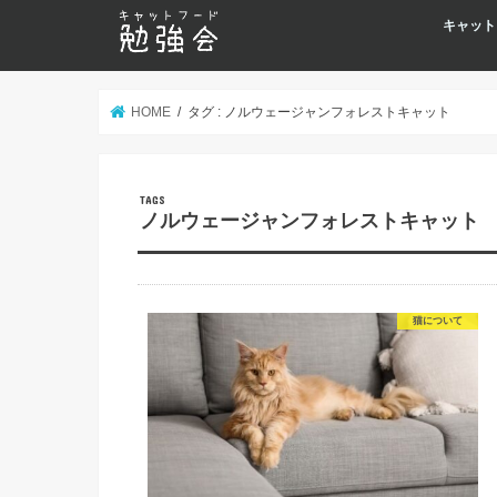
キャット
HOME
タグ : ノルウェージャンフォレストキャット
ノルウェージャンフォレストキャット
猫について