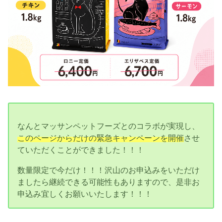
なんとマッサンペットフーズとのコラボが実現し、
このページからだけの緊急キャンペーンを開催
させ
ていただくことができました！！！
数量限定で今だけ！！！沢山のお申込みをいただけ
ましたら継続できる可能性もありますので、是非お
申込み宜しくお願いいたします！！！