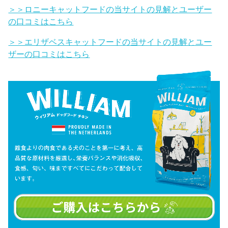
＞＞ロニーキャットフードの当サイトの見解とユーザー
の口コミはこちら
＞＞エリザベスキャットフードの当サイトの見解とユー
ザーの口コミはこちら