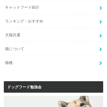
キャットフード紹介
ランキング・おすすめ
犬猫共通
猫について
猫種
ドッグフード勉強会