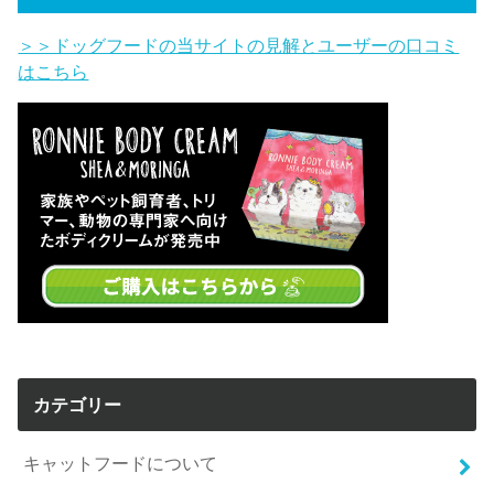
＞＞ドッグフードの当サイトの見解とユーザーの口コミ
はこちら
カテゴリー
キャットフードについて