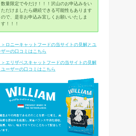
数量限定で今だけ！！！沢山のお申込みをい
ただけましたら継続できる可能性もあります
ので、是非お申込み宜しくお願いいたしま
す！！！
＞＞ロニーキャットフードの当サイトの見解とユ
ーザーの口コミはこちら
＞＞エリザベスキャットフードの当サイトの見解
とユーザーの口コミはこちら