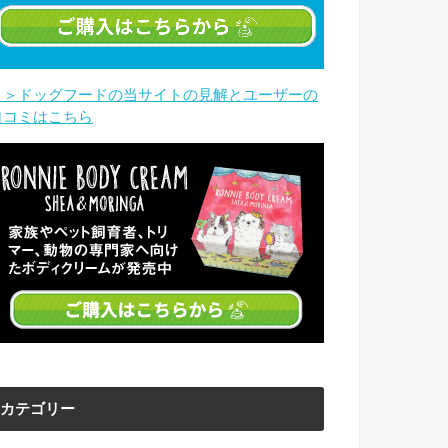
＞＞ドッグフードの当サイトの見解とユーザーの
口コミはこちら
カテゴリー