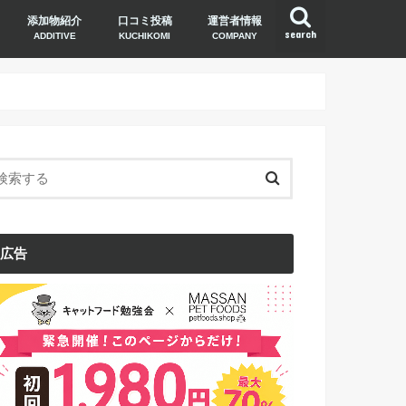
添加物紹介
口コミ投稿
運営者情報
search
ADDITIVE
KUCHIKOMI
COMPANY
広告