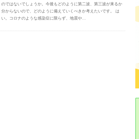
のではないでしょうか。今後もどのように第二波、第三波が来るか
分からないので、どのように備えていくべきか考えたいです。 は
い。コロナのような感染症に限らず、地震や…