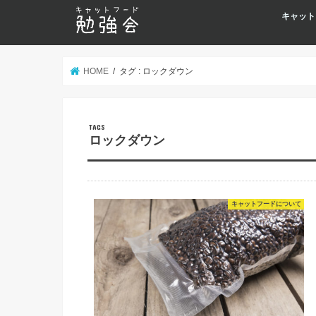
キャット
HOME
タグ : ロックダウン
ロックダウン
キャットフードについて