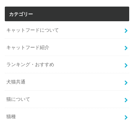
カテゴリー
キャットフードについて
キャットフード紹介
ランキング・おすすめ
犬猫共通
猫について
猫種