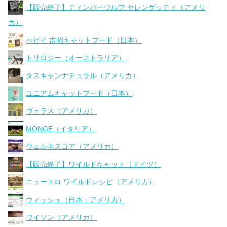
【販売終了】ティンバーウルフ セレンゲッティ（アメリ
カ）
ぺピイ 吉岡キャットフード（日本）
トリロジー（オーストラリア）
タスキャンナチュラル（アメリカ）
ユニアムキャットフード（日本）
ヴェラス（アメリカ）
MONGE（イタリア）
ウェルネスコア（アメリカ）
【販売終了】ワイルドキャット（ドイツ）
ニュートロ ワイルドレシピ（アメリカ）
ウィッシュ（日本：アメリカ）
ワイソン（アメリカ）