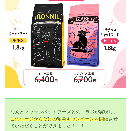
なんとマッサンペットフーズとのコラボが実現し、
このページからだけの緊急キャンペーンを開催
させ
ていただくことができました！！！