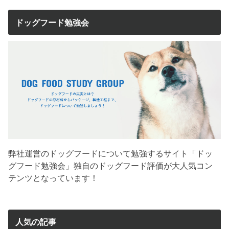
ドッグフード勉強会
弊社運営のドッグフードについて勉強するサイト「ドッ
グフード勉強会」独自のドッグフード評価が大人気コン
テンツとなっています！
人気の記事