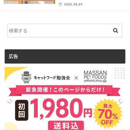
2022.08.09
広告