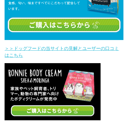
＞＞ドッグフードの当サイトの見解とユーザーの口コミ
はこちら