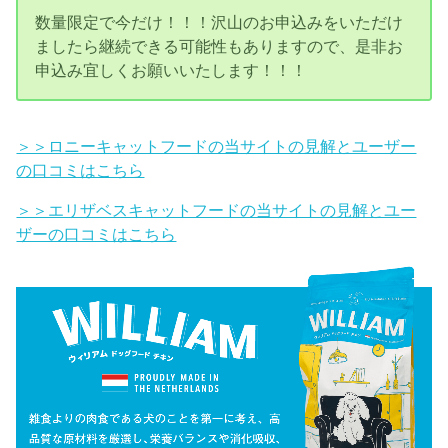
数量限定で今だけ！！！沢山のお申込みをいただけ
ましたら継続できる可能性もありますので、是非お
申込み宜しくお願いいたします！！！
＞＞ロニーキャットフードの当サイトの見解とユーザー
の口コミはこちら
＞＞エリザベスキャットフードの当サイトの見解とユー
ザーの口コミはこちら