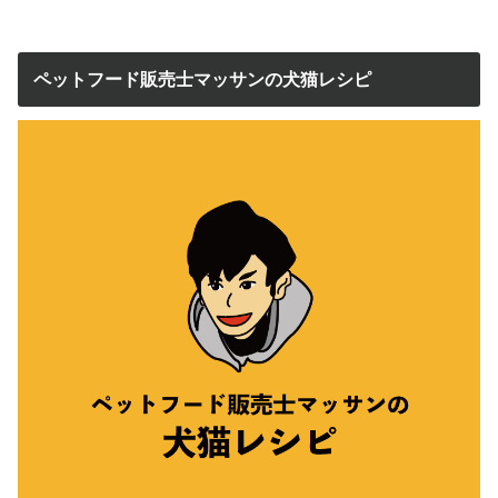
ペットフード販売士マッサンの犬猫レシピ