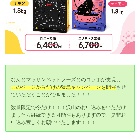
なんとマッサンペットフーズとのコラボが実現し、
このページからだけの緊急キャンペーンを開催
させ
ていただくことができました！！！
数量限定で今だけ！！！沢山のお申込みをいただけ
ましたら継続できる可能性もありますので、是非お
申込み宜しくお願いいたします！！！