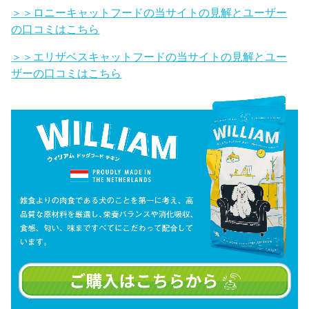
＞＞ロニーキャットフードの当サイトの見解とユーザー
の口コミはこちら
＞＞エリザベスキャットフードの当サイトの見解とユー
ザーの口コミはこちら