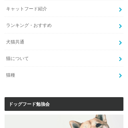
キャットフード紹介
ランキング・おすすめ
犬猫共通
猫について
猫種
ドッグフード勉強会