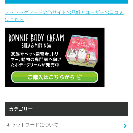
＞＞ドッグフードの当サイトの見解とユーザーの口コミ
はこちら
カテゴリー
キャットフードについて