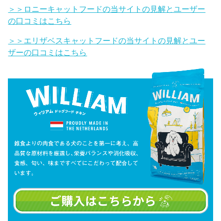
＞＞ロニーキャットフードの当サイトの見解とユーザー
の口コミはこちら
＞＞エリザベスキャットフードの当サイトの見解とユー
ザーの口コミはこちら