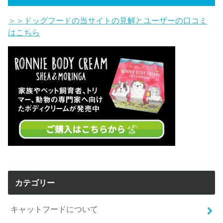
＞＞ドッグフードの当サイトの見解とユーザーの口コミ
はこちら
カテゴリー
キャットフードについて