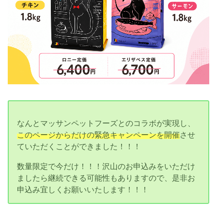
なんとマッサンペットフーズとのコラボが実現し、
このページからだけの緊急キャンペーンを開催
させ
ていただくことができました！！！
数量限定で今だけ！！！沢山のお申込みをいただけ
ましたら継続できる可能性もありますので、是非お
申込み宜しくお願いいたします！！！