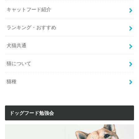
キャットフード紹介
ランキング・おすすめ
犬猫共通
猫について
猫種
ドッグフード勉強会