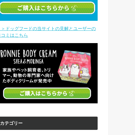
＞＞ドッグフードの当サイトの見解とユーザーの
口コミはこちら
カテゴリー