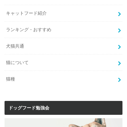
キャットフード紹介
ランキング・おすすめ
犬猫共通
猫について
猫種
ドッグフード勉強会