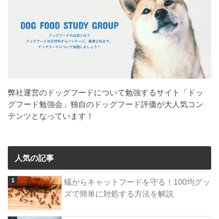
弊社運営のドッグフードについて勉強するサイト「ドッ
グフード勉強会」独自のドッグフード評価が大人気コン
テンツとなっています！
人気の記事
蟻からキャットフードを守る！100均グッ
ズで簡単に対処する方法を解説