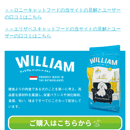
＞＞ロニーキャットフードの当サイトの見解とユーザー
の口コミはこちら
＞＞エリザベスキャットフードの当サイトの見解とユー
ザーの口コミはこちら