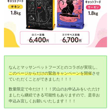
なんとマッサンペットフーズとのコラボが実現し、
このページからだけの緊急キャンペーンを開催
させ
ていただくことができました！！！
数量限定で今だけ！！！沢山のお申込みをいただけ
ましたら継続できる可能性もありますので、是非お
申込み宜しくお願いいたします！！！