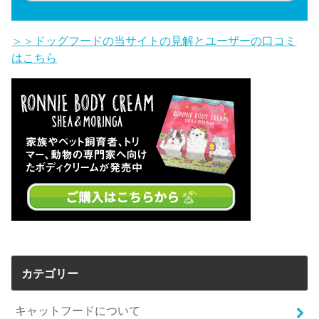
＞＞ドッグフードの当サイトの見解とユーザーの口コミ
はこちら
カテゴリー
キャットフードについて